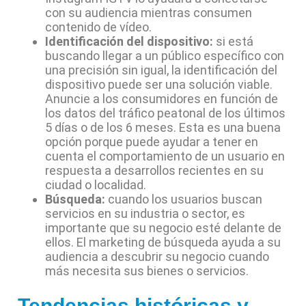
con su audiencia mientras consumen
contenido de vídeo.
Identificación del dispositivo:
si está
buscando llegar a un público específico con
una precisión sin igual, la identificación del
dispositivo puede ser una solución viable.
Anuncie a los consumidores en función de
los datos del tráfico peatonal de los últimos
5 días o de los 6 meses. Esta es una buena
opción porque puede ayudar a tener en
cuenta el comportamiento de un usuario en
respuesta a desarrollos recientes en su
ciudad o localidad.
Búsqueda:
cuando los usuarios buscan
servicios en su industria o sector, es
importante que su negocio esté delante de
ellos. El marketing de búsqueda ayuda a su
audiencia a descubrir su negocio cuando
más necesita sus bienes o servicios.
Tendencias históricas y