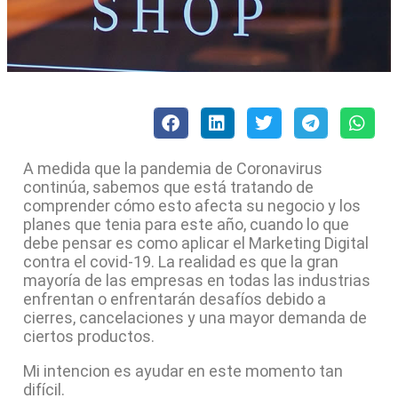
A medida que la pandemia de Coronavirus
continúa, sabemos que está tratando de
comprender cómo esto afecta su negocio y los
planes que tenia para este año, cuando lo que
debe pensar es como aplicar el Marketing Digital
contra el covid-19. La realidad es que la gran
mayoría de las empresas en todas las industrias
enfrentan o enfrentarán desafíos debido a
cierres, cancelaciones y una mayor demanda de
ciertos productos.
Mi intencion es ayudar en este momento tan
difícil.