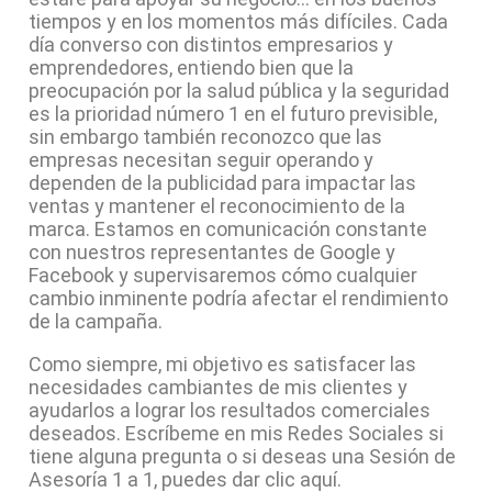
tiempos y en los momentos más difíciles. Cada
día converso con distintos empresarios y
emprendedores, entiendo bien que la
preocupación por la salud pública y la seguridad
es la prioridad número 1 en el futuro previsible,
sin embargo también reconozco que las
empresas necesitan seguir operando y
dependen de la publicidad para impactar las
ventas y mantener el reconocimiento de la
marca. Estamos en comunicación constante
con nuestros representantes de Google y
Facebook y supervisaremos cómo cualquier
cambio inminente podría afectar el rendimiento
de la campaña.
Como siempre, mi objetivo es satisfacer las
necesidades cambiantes de mis clientes y
ayudarlos a lograr los resultados comerciales
deseados. Escríbeme en mis Redes Sociales si
tiene alguna pregunta o si deseas una Sesión de
Asesoría 1 a 1, puedes dar clic aquí.