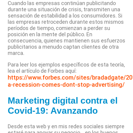
Cuando las empresas continúan publicitando
durante una situación de crisis, transmiten una
sensación de estabilidad a los consumidores. Si
las empresas retroceden durante estos mismos
períodos de tiempo, comienzan a perder su
posición en la mente del público. En
consecuencia, quienes mantienen sus esfuerzos
publicitarios a menudo captan clientes de otra
marca.
Para leer los ejemplos específicos de esta teoría,
lea el artículo de Forbes aquí:
https://www.forbes.com/sites/bradadgate/2
a-recession-comes-dont-stop-advertising/
Marketing digital contra el
Covid-19: Avanzando
Desde esta web y en mis redes sociales siempre
estaré para apoyar su negocio… en los buenos