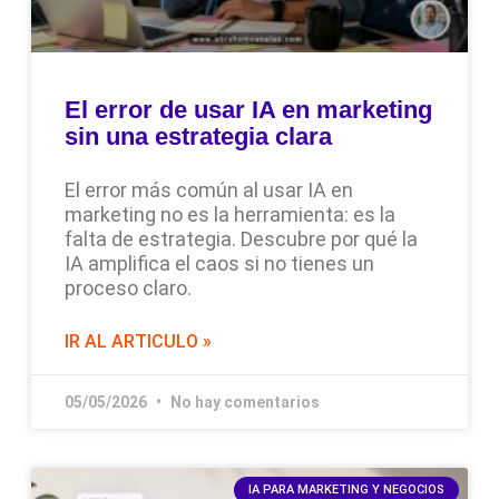
El error de usar IA en marketing
sin una estrategia clara
El error más común al usar IA en
marketing no es la herramienta: es la
falta de estrategia. Descubre por qué la
IA amplifica el caos si no tienes un
proceso claro.
IR AL ARTICULO »
05/05/2026
No hay comentarios
IA PARA MARKETING Y NEGOCIOS