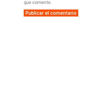
que comente.