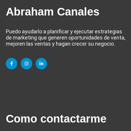
Abraham Canales
Puedo ayudarlo a planificar y ejecutar estrategias
de marketing que generen oportunidades de venta,
mejoren las ventas y hagan crecer su negocio.
Como contactarme