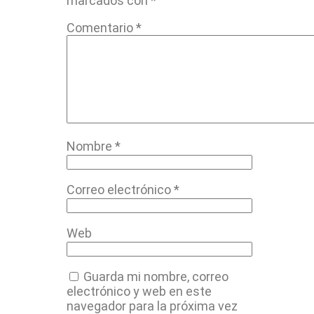
marcados con
*
Comentario
*
Nombre
*
Correo electrónico
*
Web
Guarda mi nombre, correo
electrónico y web en este
navegador para la próxima vez