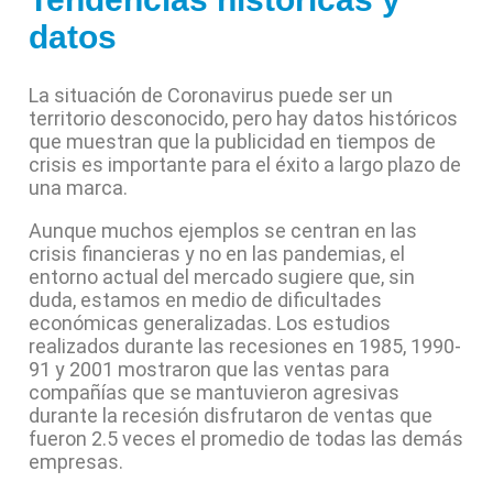
datos
La situación de Coronavirus puede ser un
territorio desconocido, pero hay datos históricos
que muestran que la publicidad en tiempos de
crisis es importante para el éxito a largo plazo de
una marca.
Aunque muchos ejemplos se centran en las
crisis financieras y no en las pandemias, el
entorno actual del mercado sugiere que, sin
duda, estamos en medio de dificultades
económicas generalizadas. Los estudios
realizados durante las recesiones en 1985, 1990-
91 y 2001 mostraron que las ventas para
compañías que se mantuvieron agresivas
durante la recesión disfrutaron de ventas que
fueron 2.5 veces el promedio de todas las demás
empresas.