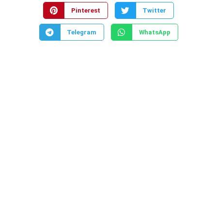
Pinterest
Twitter
Telegram
WhatsApp