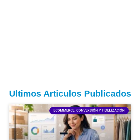
Ultimos Articulos Publicados
ECOMMERCE, CONVERSIÓN Y FIDELIZACIÓN