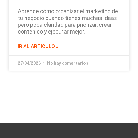
Aprende cómo organizar el marketing de
tu negocio cuando tienes muchas ideas
pero poca claridad para priorizar, crear
contenido y ejecutar mejor.
IR AL ARTICULO »
27/04/2026
No hay comentarios