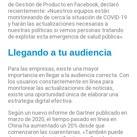
de Gestión de Producto en Facebook, declaró
recientemente: «Nuestros equipos están
monitoreando de cerca la situación de COVID-19
y harán las actualizaciones necesarias a
nuestras políticas si vemos personas tratando
de explotar esta emergencia de salud pública».
Llegando a tu audiencia
Para las empresas, existe una mayor
importancia en llegar a la audiencia correcta. Con
los usuarios constantemente en línea para
monitorear las actualizaciones de noticias,
existe una oportunidad única de elaborar una
estrategia digital efectiva.
Según un nuevo informe de Gartner publicado en
marzo de 2020, el tiempo pasado en línea en
China ha aumentado un 20% desde que
comenzaron las cuarentenas. «También puede