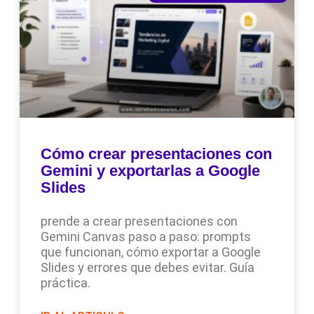
Cómo crear presentaciones con
Gemini y exportarlas a Google
Slides
prende a crear presentaciones con
Gemini Canvas paso a paso: prompts
que funcionan, cómo exportar a Google
Slides y errores que debes evitar. Guía
práctica.