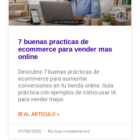
7 buenas practicas de
ecommerce para vender mas
online
Descubre 7 buenas prácticas de
ecommerce para aumentar
conversiones en tu tienda online. Guía
práctica con ejemplos de cómo usar IA
para vender mejor.
IR AL ARTICULO »
01/06/2026
No hay comentarios