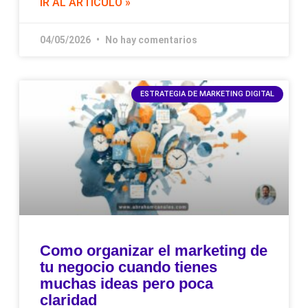
IR AL ARTICULO »
04/05/2026
No hay comentarios
ESTRATEGIA DE MARKETING DIGITAL
Como organizar el marketing de
tu negocio cuando tienes
muchas ideas pero poca
claridad