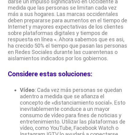
darse un impulso significativo en Occidente a
medida que las personas se limitan cada vez
más a sus hogares. Las marcas occidentales
deben prepararse para aumentos en el tiempo de
Internet y mayores expectativas de los clientes
sobre plataformas digitales y tiempos de
respuesta en línea «. Ahora sabemos que es asi,
ha crecido 50% el tiempo que pasan las personas
en Redes Sociales durante las cuarentenas o
aislamientos indicados por los gobiernos.
Considere estas soluciones:
Vídeo
: Cada vez más personas se quedan
adentro a medida que se afianza el
concepto de «distanciamiento social». Esto
inevitablemente conduce a un mayor
consumo de vídeo para fines de noticias y
entretenimiento. Utilizar las plataformas de
vídeo, como YouTube, Facebook Watch o
Instagram IGTV lo ayudará a conectarse