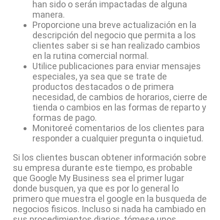
han sido o serán impactadas de alguna
manera.
Proporcione una breve actualización en la
descripción del negocio que permita a los
clientes saber si se han realizado cambios
en la rutina comercial normal.
Utilice publicaciones para enviar mensajes
especiales, ya sea que se trate de
productos destacados o de primera
necesidad, de cambios de horarios, cierre de
tienda o cambios en las formas de reparto y
formas de pago.
Monitoreé comentarios de los clientes para
responder a cualquier pregunta o inquietud.
Si los clientes buscan obtener información sobre
su empresa durante este tiempo, es probable
que Google My Business sea el primer lugar
donde busquen, ya que es por lo general lo
primero que muestra el google en la busqueda de
negocios fisicos. Incluso si nada ha cambiado en
sus procedimientos diarios, tómese unos