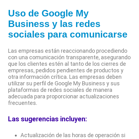
Uso de Google My
Business y las redes
sociales para comunicarse
Las empresas están reaccionando procediendo
con una comunicación transparente, asegurando
que los clientes estén al tanto de los cierres de
empresas, pedidos pendientes de productos y
otra información crítica. Las empresas deben
utilizar su perfil de Google My Business y sus
plataformas de redes sociales de manera
adecuada para proporcionar actualizaciones
frecuentes.
Las sugerencias incluyen:
Actualización de las horas de operación si