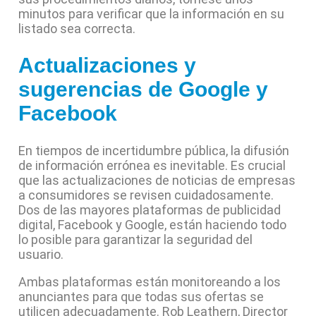
minutos para verificar que la información en su
listado sea correcta.
Actualizaciones y
sugerencias de Google y
Facebook
En tiempos de incertidumbre pública, la difusión
de información errónea es inevitable. Es crucial
que las actualizaciones de noticias de empresas
a consumidores se revisen cuidadosamente.
Dos de las mayores plataformas de publicidad
digital, Facebook y Google, están haciendo todo
lo posible para garantizar la seguridad del
usuario.
Ambas plataformas están monitoreando a los
anunciantes para que todas sus ofertas se
utilicen adecuadamente. Rob Leathern, Director