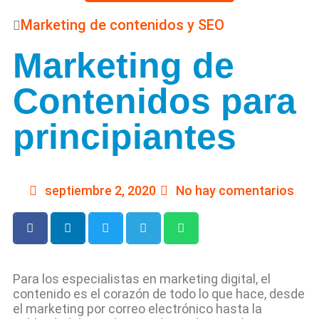
Marketing de contenidos y SEO
Marketing de
Contenidos para
principiantes
septiembre 2, 2020
No hay comentarios
Para los especialistas en marketing digital, el
contenido es el corazón de todo lo que hace, desde
el marketing por correo electrónico hasta la