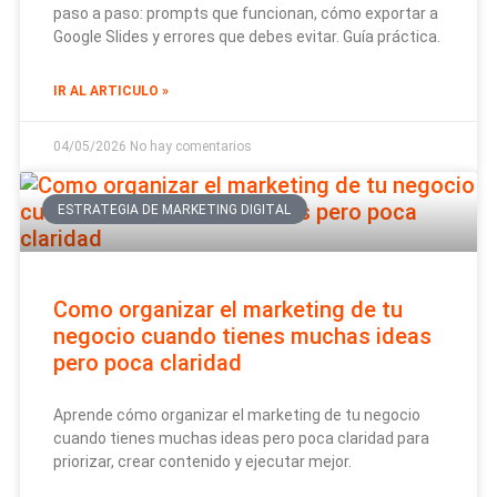
paso a paso: prompts que funcionan, cómo exportar a
Google Slides y errores que debes evitar. Guía práctica.
IR AL ARTICULO »
04/05/2026
No hay comentarios
ESTRATEGIA DE MARKETING DIGITAL
Como organizar el marketing de tu
negocio cuando tienes muchas ideas
pero poca claridad
Aprende cómo organizar el marketing de tu negocio
cuando tienes muchas ideas pero poca claridad para
priorizar, crear contenido y ejecutar mejor.