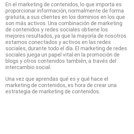
En el marketing de contenidos, lo que importa es
proporcionar información, normalmente de forma
gratuita, a sus clientes en los dominios en los que
son más activos. Una combinación de marketing
de contenidos y redes sociales obtiene los
mejores resultados, ya que la mayoría de nosotros
estamos conectados y activos en las redes
sociales, durante todo el día. El marketing de redes
sociales juega un papel vital en la promoción de
blogs y otros contenidos también, a través del
intercambio social.
Una vez que aprendas qué es y qué hace el
marketing de contenidos, es hora de crear una
estrategia de marketing de contenidos.