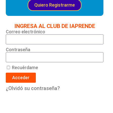
Quiero Registrarme
INGRESA AL CLUB DE IAPRENDE
Correo electrónico
Contraseña
Recuérdame
Acceder
¿Olvidó su contraseña?