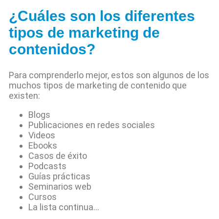
¿Cuáles son los diferentes
tipos de marketing de
contenidos?
Para comprenderlo mejor, estos son algunos de los
muchos tipos de marketing de contenido que
existen:
Blogs
Publicaciones en redes sociales
Videos
Ebooks
Casos de éxito
Podcasts
Guías prácticas
Seminarios web
Cursos
La lista continua…