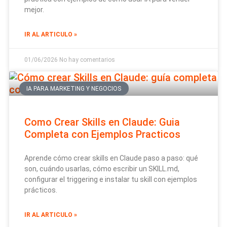
mejor.
IR AL ARTICULO »
01/06/2026
No hay comentarios
IA PARA MARKETING Y NEGOCIOS
Como Crear Skills en Claude: Guia
Completa con Ejemplos Practicos
Aprende cómo crear skills en Claude paso a paso: qué
son, cuándo usarlas, cómo escribir un SKILL.md,
configurar el triggering e instalar tu skill con ejemplos
prácticos.
IR AL ARTICULO »