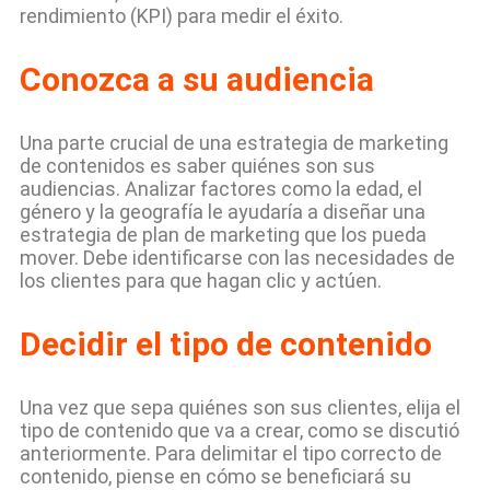
rendimiento (KPI) para medir el éxito.
Conozca a su audiencia
Una parte crucial de una estrategia de marketing
de contenidos es saber quiénes son sus
audiencias. Analizar factores como la edad, el
género y la geografía le ayudaría a diseñar una
estrategia de plan de marketing que los pueda
mover. Debe identificarse con las necesidades de
los clientes para que hagan clic y actúen.
Decidir el tipo de contenido
Una vez que sepa quiénes son sus clientes, elija el
tipo de contenido que va a crear, como se discutió
anteriormente. Para delimitar el tipo correcto de
contenido, piense en cómo se beneficiará su