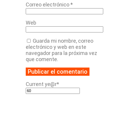
Correo electrónico
*
Web
Guarda mi nombre, correo
electrónico y web en este
navegador para la próxima vez
que comente.
Current ye
@r
*