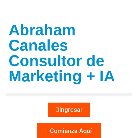
Abraham
Canales
Consultor de
Marketing + IA
Ingresar
Comienza Aquí