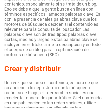
contenido, especialmente si se trata de un blog.
Eso se debe a que la gente busca en línea con
términos específicos llamados palabras clave. Es
con la presencia de tales palabras clave que los
motores de búsqueda deciden si el contenido es
relevante para la consulta del buscador. Las
palabras clave son de tres tipos: palabras clave
cortas, medias y largas. Estas palabras clave se
incluyen en el título, la meta descripción y en todo
el cuerpo de un blog para la optimización de
motores de búsqueda (SEO).
Crear y distribuir
Una vez que se crea el contenido, es hora de que
su audiencia lo sepa. Junto con la búsqueda
orgánica de blogs, el intercambio social es una
excelente manera de ganar tráfico. Si el contenido
es una publicación en las redes sociales, utilice
hashtags relevantes y publíquelo en las