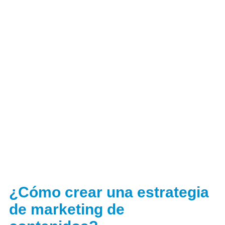
¿Cómo crear una estrategia
de marketing de