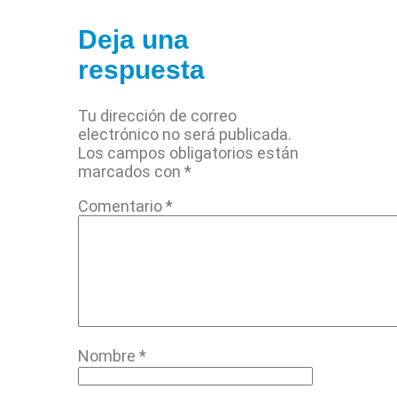
Deja una
respuesta
Tu dirección de correo
electrónico no será publicada.
Los campos obligatorios están
marcados con
*
Comentario
*
Nombre
*