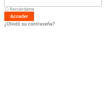
Recuérdame
Acceder
¿Olvidó su contraseña?