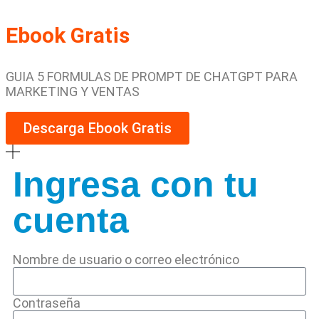
Ebook Gratis
GUIA 5 FORMULAS DE PROMPT DE CHATGPT PARA
MARKETING Y VENTAS
Descarga Ebook Gratis
Ingresa con tu
cuenta
Nombre de usuario o correo electrónico
Contraseña