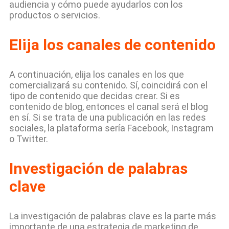
audiencia y cómo puede ayudarlos con los
productos o servicios.
Elija los canales de contenido
A continuación, elija los canales en los que
comercializará su contenido. Sí, coincidirá con el
tipo de contenido que decidas crear. Si es
contenido de blog, entonces el canal será el blog
en sí. Si se trata de una publicación en las redes
sociales, la plataforma sería Facebook, Instagram
o Twitter.
Investigación de palabras
clave
La investigación de palabras clave es la parte más
importante de una estrategia de marketing de