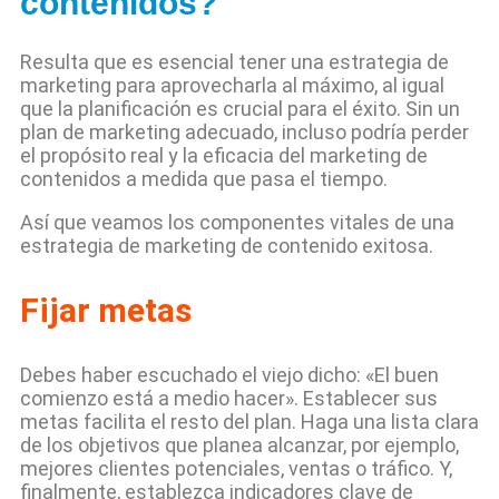
contenidos?
Resulta que es esencial tener una estrategia de
marketing para aprovecharla al máximo, al igual
que la planificación es crucial para el éxito. Sin un
plan de marketing adecuado, incluso podría perder
el propósito real y la eficacia del marketing de
contenidos a medida que pasa el tiempo.
Así que veamos los componentes vitales de una
estrategia de marketing de contenido exitosa.
Fijar metas
Debes haber escuchado el viejo dicho: «El buen
comienzo está a medio hacer». Establecer sus
metas facilita el resto del plan. Haga una lista clara
de los objetivos que planea alcanzar, por ejemplo,
mejores clientes potenciales, ventas o tráfico. Y,
finalmente, establezca indicadores clave de