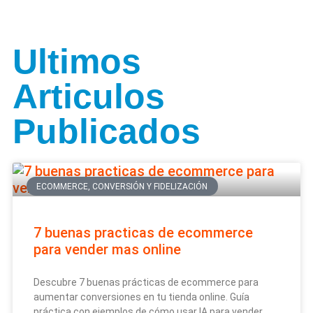
Ultimos
Articulos
Publicados
ECOMMERCE, CONVERSIÓN Y FIDELIZACIÓN
7 buenas practicas de ecommerce
para vender mas online
Descubre 7 buenas prácticas de ecommerce para
aumentar conversiones en tu tienda online. Guía
práctica con ejemplos de cómo usar IA para vender