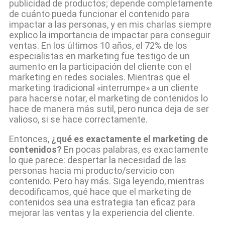
publicidad de productos; depende completamente
de cuánto pueda funcionar el contenido para
impactar a las personas, y en mis charlas siempre
explico la importancia de impactar para conseguir
ventas. En los últimos 10 años, el 72% de los
especialistas en marketing fue testigo de un
aumento en la participación del cliente con el
marketing en redes sociales. Mientras que el
marketing tradicional «interrumpe» a un cliente
para hacerse notar, el marketing de contenidos lo
hace de manera más sutil, pero nunca deja de ser
valioso, si se hace correctamente.
Entonces,
¿qué es exactamente el marketing de
contenidos?
En pocas palabras, es exactamente
lo que parece: despertar la necesidad de las
personas hacia mi producto/servicio con
contenido. Pero hay más. Siga leyendo, mientras
decodificamos, qué hace que el marketing de
contenidos sea una estrategia tan eficaz para
mejorar las ventas y la experiencia del cliente.