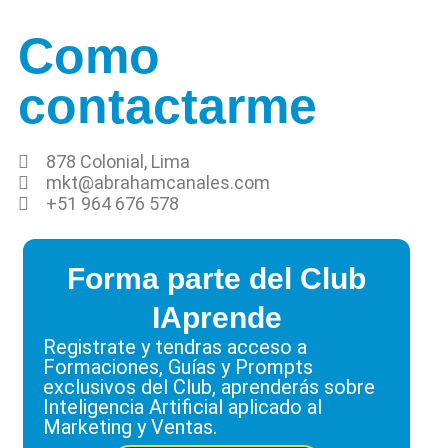
Como
contactarme
878 Colonial, Lima
mkt@abrahamcanales.com
+51 964 676 578
Forma parte del Club
IAprende
Registrate y tendras acceso a
Formaciones, Guías y Prompts
exclusivos del Club, aprenderás sobre
Inteligencia Artificial aplicado al
Marketing y Ventas.