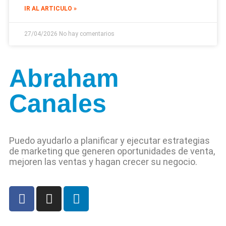
IR AL ARTICULO »
27/04/2026
No hay comentarios
Abraham
Canales
Puedo ayudarlo a planificar y ejecutar estrategias
de marketing que generen oportunidades de venta,
mejoren las ventas y hagan crecer su negocio.