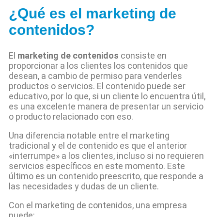
¿Qué es el marketing de
contenidos?
El
marketing de contenidos
consiste en
proporcionar a los clientes los contenidos que
desean, a cambio de permiso para venderles
productos o servicios. El contenido puede ser
educativo, por lo que, si un cliente lo encuentra útil,
es una excelente manera de presentar un servicio
o producto relacionado con eso.
Una diferencia notable entre el marketing
tradicional y el de contenido es que el anterior
«interrumpe» a los clientes, incluso si no requieren
servicios específicos en este momento. Este
último es un contenido preescrito, que responde a
las necesidades y dudas de un cliente.
Con el marketing de contenidos, una empresa
puede: