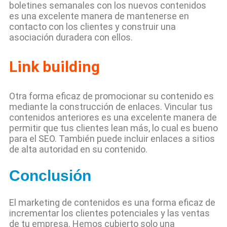
boletines semanales con los nuevos contenidos
es una excelente manera de mantenerse en
contacto con los clientes y construir una
asociación duradera con ellos.
Link building
Otra forma eficaz de promocionar su contenido es
mediante la construcción de enlaces. Vincular tus
contenidos anteriores es una excelente manera de
permitir que tus clientes lean más, lo cual es bueno
para el SEO. También puede incluir enlaces a sitios
de alta autoridad en su contenido.
Conclusión
El marketing de contenidos es una forma eficaz de
incrementar los clientes potenciales y las ventas
de tu empresa. Hemos cubierto solo una