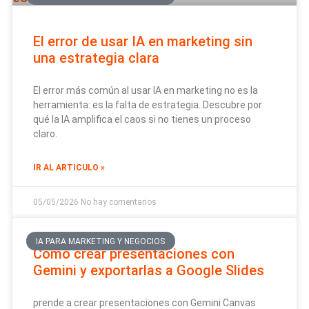
El error de usar IA en marketing sin
una estrategia clara
El error más común al usar IA en marketing no es la
herramienta: es la falta de estrategia. Descubre por
qué la IA amplifica el caos si no tienes un proceso
claro.
IR AL ARTICULO »
05/05/2026
No hay comentarios
IA PARA MARKETING Y NEGOCIOS
Cómo crear presentaciones con
Gemini y exportarlas a Google Slides
prende a crear presentaciones con Gemini Canvas