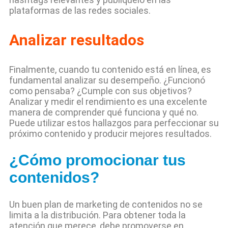
plataformas de las redes sociales.
Analizar resultados
Finalmente, cuando tu contenido está en línea, es
fundamental analizar su desempeño. ¿Funcionó
como pensaba? ¿Cumple con sus objetivos?
Analizar y medir el rendimiento es una excelente
manera de comprender qué funciona y qué no.
Puede utilizar estos hallazgos para perfeccionar su
próximo contenido y producir mejores resultados.
¿Cómo promocionar tus
contenidos?
Un buen plan de marketing de contenidos no se
limita a la distribución. Para obtener toda la
atención que merece, debe promoverse en