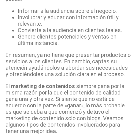
Informar a la audiencia sobre el negocio.
Involucrar y educar con información útil y
relevante.
Convierta a la audiencia en clientes leales.
Genere clientes potenciales y ventas en
última instancia.
En resumen, ya no tiene que presentar productos o
servicios a los clientes. En cambio, captas su
atención ayudándolos a abordar sus necesidades
y ofreciéndoles una solución clara en el proceso.
El
marketing de contenidos
siempre gana por la
misma razón por la que el contenido de calidad
gana una y otra vez. Si siente que no está de
acuerdo con la parte de «ganar», lo más probable
es que se deba a que comenzó y detuvo el
marketing de contenido solo con blogs. Veamos
algunos tipos de contenidos involucrados para
tener una mejor idea.