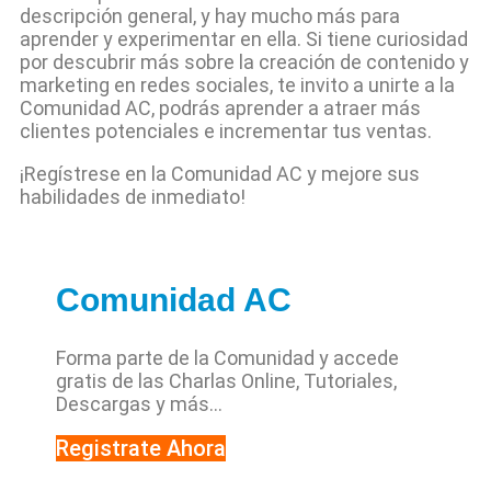
descripción general, y hay mucho más para
aprender y experimentar en ella. Si tiene curiosidad
por descubrir más sobre la creación de contenido y
marketing en redes sociales, te invito a unirte a la
Comunidad AC, podrás aprender a atraer más
clientes potenciales e incrementar tus ventas.
¡Regístrese en la Comunidad AC y mejore sus
habilidades de inmediato!
Comunidad AC
Forma parte de la Comunidad y accede
gratis de las Charlas Online, Tutoriales,
Descargas y más…
Registrate Ahora