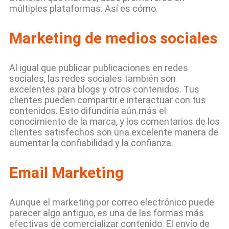
múltiples plataformas. Así es cómo.
Marketing de medios sociales
Al igual que publicar publicaciones en redes
sociales, las redes sociales también son
excelentes para blogs y otros contenidos. Tus
clientes pueden compartir e interactuar con tus
contenidos. Esto difundiría aún más el
conocimiento de la marca, y los comentarios de los
clientes satisfechos son una excelente manera de
aumentar la confiabilidad y la confianza.
Email Marketing
Aunque el marketing por correo electrónico puede
parecer algo antiguo, es una de las formas más
efectivas de comercializar contenido. El envío de