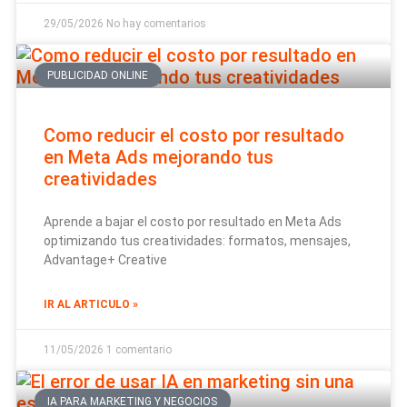
29/05/2026
No hay comentarios
PUBLICIDAD ONLINE
Como reducir el costo por resultado
en Meta Ads mejorando tus
creatividades
Aprende a bajar el costo por resultado en Meta Ads
optimizando tus creatividades: formatos, mensajes,
Advantage+ Creative
IR AL ARTICULO »
11/05/2026
1 comentario
IA PARA MARKETING Y NEGOCIOS