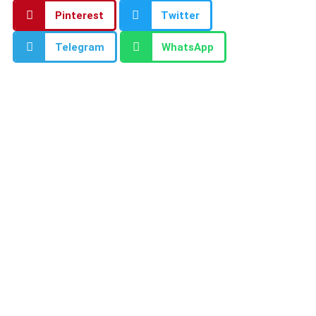
Pinterest
Twitter
Telegram
WhatsApp