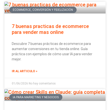
ECOMMERCE, CONVERSIÓN Y FIDELIZACIÓN
7 buenas practicas de ecommerce
para vender mas online
Descubre 7 buenas prácticas de ecommerce para
aumentar conversiones en tu tienda online. Guía
práctica con ejemplos de cómo usar IA para vender
mejor.
IR AL ARTICULO »
01/06/2026
No hay comentarios
IA PARA MARKETING Y NEGOCIOS