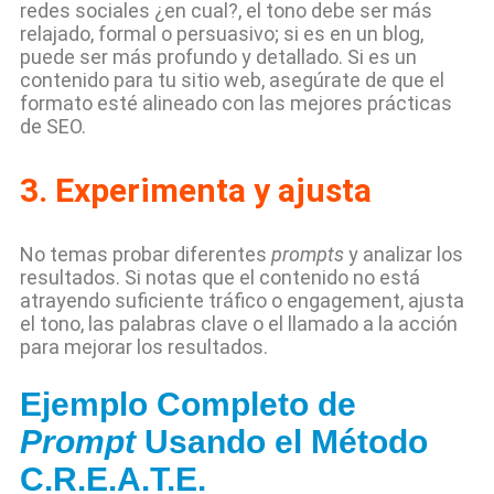
redes sociales ¿en cual?, el tono debe ser más
relajado, formal o persuasivo; si es en un blog,
puede ser más profundo y detallado. Si es un
contenido para tu sitio web, asegúrate de que el
formato esté alineado con las mejores prácticas
de SEO.
3.
Experimenta y ajusta
No temas probar diferentes
prompts
y analizar los
resultados. Si notas que el contenido no está
atrayendo suficiente tráfico o engagement, ajusta
el tono, las palabras clave o el llamado a la acción
para mejorar los resultados.
Ejemplo Completo de
Prompt
Usando el Método
C.R.E.A.T.E.