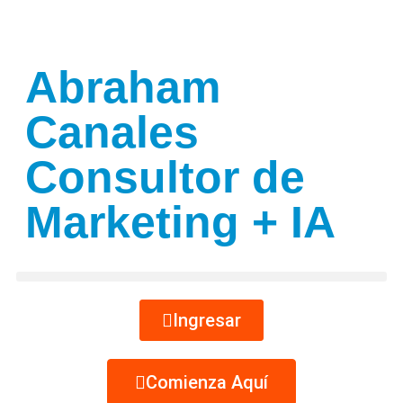
Abraham
Canales
Consultor de
Marketing + IA
Ingresar
Comienza Aquí