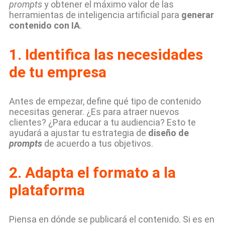
prompts
y obtener el máximo valor de las
herramientas de inteligencia artificial para
generar
contenido con IA
.
1.
Identifica las necesidades
de tu empresa
Antes de empezar, define qué tipo de contenido
necesitas generar. ¿Es para atraer nuevos
clientes? ¿Para educar a tu audiencia? Esto te
ayudará a ajustar tu estrategia de
diseño de
prompts
de acuerdo a tus objetivos.
2.
Adapta el formato a la
plataforma
Piensa en dónde se publicará el contenido. Si es en