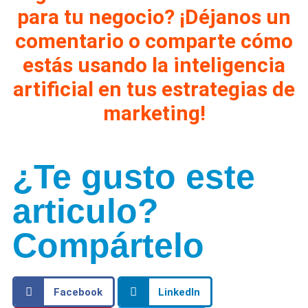
para tu negocio? ¡Déjanos un
comentario o comparte cómo
estás usando la inteligencia
artificial en tus estrategias de
marketing!
¿Te gusto este
articulo?
Compártelo
Facebook
LinkedIn