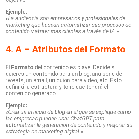
Ejemplo:
«La audiencia son empresarios y profesionales de
marketing que buscan automatizar sus procesos de
contenido y atraer más clientes a través de IA.»
4.
A – Atributos del Formato
El
Formato
del contenido es clave. Decide si
quieres un contenido para un blog, una serie de
tweets, un email, un guion para video, etc. Esto
definirá la estructura y tono que tendrá el
contenido generado.
Ejemplo:
«Crea un artículo de blog en el que se explique cómo
las empresas pueden usar ChatGPT para
automatizar la generación de contenido y mejorar su
estrategia de marketing digital.»