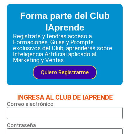
Forma parte del Club
IAprende
Registrate y tendras acceso a
Formaciones, Guías y Prompts
exclusivos del Club, aprenderás sobre
Inteligencia Artificial aplicado al
Marketing y Ventas.
Quiero Registrarme
INGRESA AL CLUB DE IAPRENDE
Correo electrónico
Contraseña