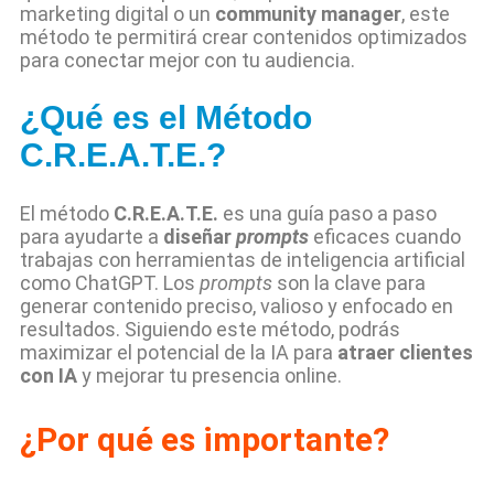
marketing digital o un
community manager
, este
método te permitirá crear contenidos optimizados
para conectar mejor con tu audiencia.
¿Qué es el Método
C.R.E.A.T.E.?
El método
C.R.E.A.T.E.
es una guía paso a paso
para ayudarte a
diseñar
prompts
eficaces cuando
trabajas con herramientas de inteligencia artificial
como ChatGPT. Los
prompts
son la clave para
generar contenido preciso, valioso y enfocado en
resultados. Siguiendo este método, podrás
maximizar el potencial de la IA para
atraer clientes
con IA
y mejorar tu presencia online.
¿Por qué es importante?