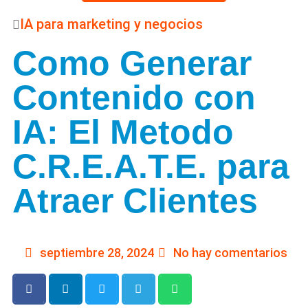
IA para marketing y negocios
Como Generar
Contenido con
IA: El Metodo
C.R.E.A.T.E. para
Atraer Clientes
septiembre 28, 2024
No hay comentarios