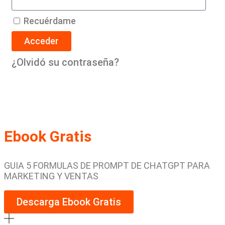
Recuérdame
Acceder
¿Olvidó su contraseña?
Ebook Gratis
GUIA 5 FORMULAS DE PROMPT DE CHATGPT PARA
MARKETING Y VENTAS
Descarga Ebook Gratis