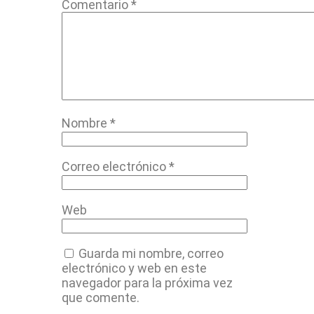
Comentario
*
Nombre
*
Correo electrónico
*
Web
Guarda mi nombre, correo
electrónico y web en este
navegador para la próxima vez
que comente.