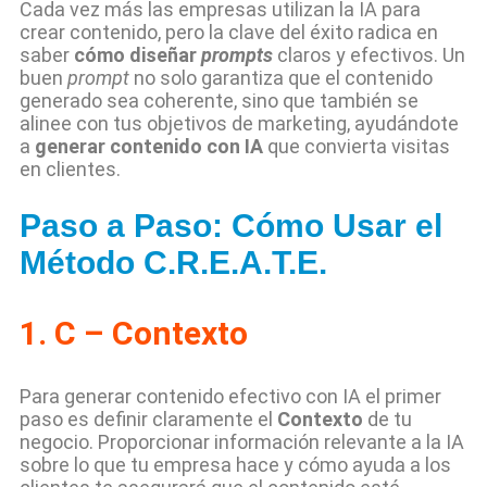
Cada vez más las empresas utilizan la IA para
crear contenido, pero la clave del éxito radica en
saber
cómo diseñar
prompts
claros y efectivos. Un
buen
prompt
no solo garantiza que el contenido
generado sea coherente, sino que también se
alinee con tus objetivos de marketing, ayudándote
a
generar contenido con IA
que convierta visitas
en clientes.
Paso a Paso: Cómo Usar el
Método C.R.E.A.T.E.
1.
C – Contexto
Para generar contenido efectivo con IA el primer
paso es definir claramente el
Contexto
de tu
negocio. Proporcionar información relevante a la IA
sobre lo que tu empresa hace y cómo ayuda a los