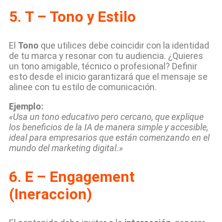
5.
T – Tono y Estilo
El
Tono
que utilices debe coincidir con la identidad
de tu marca y resonar con tu audiencia. ¿Quieres
un tono amigable, técnico o profesional? Definir
esto desde el inicio garantizará que el mensaje se
alinee con tu estilo de comunicación.
Ejemplo:
«Usa un tono educativo pero cercano, que explique
los beneficios de la IA de manera simple y accesible,
ideal para empresarios que están comenzando en el
mundo del marketing digital.»
6. E – Engagement
(Ineraccion)