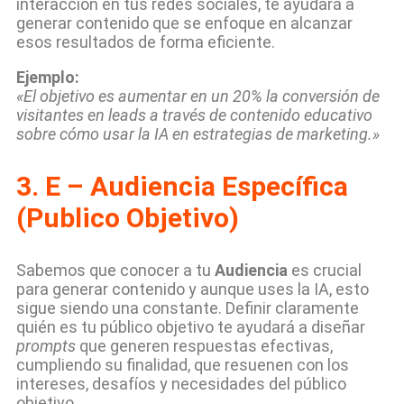
interacción en tus redes sociales, te ayudará a
generar contenido que se enfoque en alcanzar
esos resultados de forma eficiente.
Ejemplo:
«El objetivo es aumentar en un 20% la conversión de
visitantes en leads a través de contenido educativo
sobre cómo usar la IA en estrategias de marketing.»
3.
E – Audiencia Específica
(Publico Objetivo)
Sabemos que conocer a tu
Audiencia
es crucial
para generar contenido y aunque uses la IA, esto
sigue siendo una constante. Definir claramente
quién es tu público objetivo te ayudará a diseñar
prompts
que generen respuestas efectivas,
cumpliendo su finalidad, que resuenen con los
intereses, desafíos y necesidades del público
objetivo.