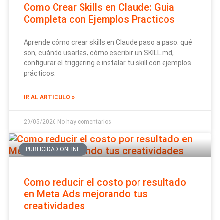
Como Crear Skills en Claude: Guia
Completa con Ejemplos Practicos
Aprende cómo crear skills en Claude paso a paso: qué
son, cuándo usarlas, cómo escribir un SKILL.md,
configurar el triggering e instalar tu skill con ejemplos
prácticos.
IR AL ARTICULO »
29/05/2026
No hay comentarios
PUBLICIDAD ONLINE
Como reducir el costo por resultado
en Meta Ads mejorando tus
creatividades