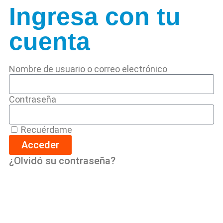
Ingresa con tu
cuenta
Nombre de usuario o correo electrónico
Contraseña
Recuérdame
Acceder
¿Olvidó su contraseña?