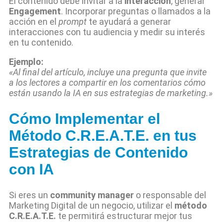
El contenido debe invitar a la
interacción
, generar
Engagement
. Incorporar preguntas o llamados a la
acción en el
prompt
te ayudará a generar
interacciones con tu audiencia y medir su interés
en tu contenido.
Ejemplo:
«Al final del artículo, incluye una pregunta que invite
a los lectores a compartir en los comentarios cómo
están usando la IA en sus estrategias de marketing.»
Cómo Implementar el
Método C.R.E.A.T.E. en tus
Estrategias de Contenido
con IA
Si eres un
community manager
o responsable del
Marketing Digital de un negocio, utilizar el
método
C.R.E.A.T.E.
te permitirá estructurar mejor tus