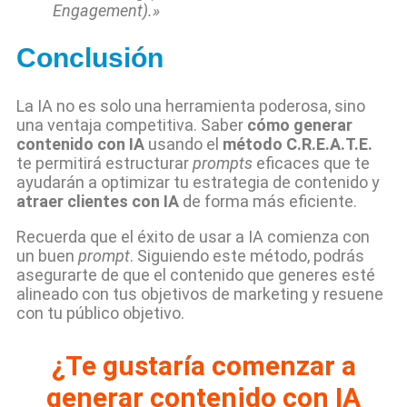
Engagement).»
Conclusión
La IA no es solo una herramienta poderosa, sino
una ventaja competitiva. Saber
cómo generar
contenido con IA
usando el
método C.R.E.A.T.E.
te permitirá estructurar
prompts
eficaces que te
ayudarán a optimizar tu estrategia de contenido y
atraer clientes con IA
de forma más eficiente.
Recuerda que el éxito de usar a IA comienza con
un buen
prompt
. Siguiendo este método, podrás
asegurarte de que el contenido que generes esté
alineado con tus objetivos de marketing y resuene
con tu público objetivo.
¿Te gustaría comenzar a
generar contenido con IA