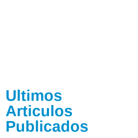
Ultimos
Articulos
Publicados