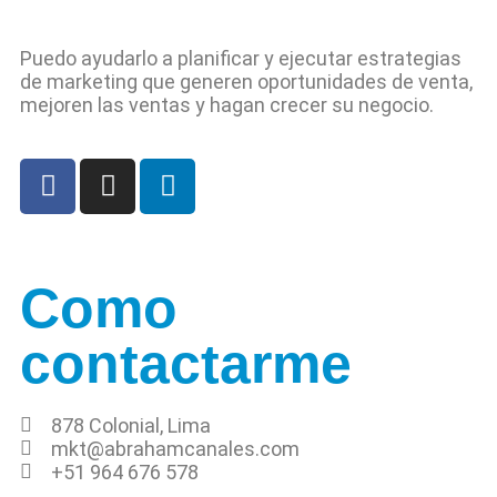
Puedo ayudarlo a planificar y ejecutar estrategias
de marketing que generen oportunidades de venta,
mejoren las ventas y hagan crecer su negocio.
Como
contactarme
878 Colonial, Lima
mkt@abrahamcanales.com
+51 964 676 578