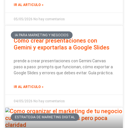
IR AL ARTICULO »
05/05/2026
No hay comentarios
IA PARA MARKETING Y NEGOCIOS
Cómo crear presentaciones con
Gemini y exportarlas a Google Slides
prende a crear presentaciones con Gemini Canvas
paso a paso: prompts que funcionan, cómo exportar a
Google Slides y errores que debes evitar. Guía práctica.
IR AL ARTICULO »
04/05/2026
No hay comentarios
ESTRATEGIA DE MARKETING DIGITAL