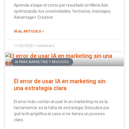
Aprende a bajar el costo por resultado en Meta Ads
optimizando tus creatividades: formatos, mensajes,
Advantage+ Creative
IR AL ARTICULO »
11/05/2026
1 comentario
IA PARA MARKETING Y NEGOCIOS
El error de usar IA en marketing sin
una estrategia clara
El error más común al usar IA en marketing no es la
herramienta: es la falta de estrategia. Descubre por
qué la IA amplifica el caos si no tienes un proceso
claro.