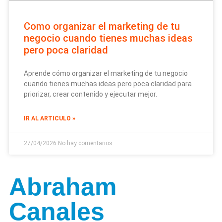
Como organizar el marketing de tu
negocio cuando tienes muchas ideas
pero poca claridad
Aprende cómo organizar el marketing de tu negocio
cuando tienes muchas ideas pero poca claridad para
priorizar, crear contenido y ejecutar mejor.
IR AL ARTICULO »
27/04/2026
No hay comentarios
Abraham
Canales