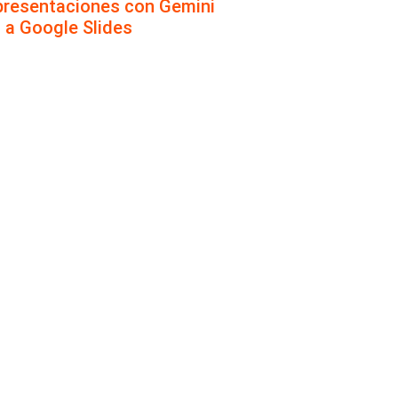
presentaciones con Gemini
s a Google Slides