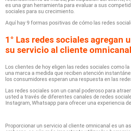
es una gran herramienta para evaluar a sus competid
sociales para su crecimiento.
Aquí hay 9 formas positivas de cómo las redes socia
1° Las redes sociales agregan 
su servicio al cliente omnicana
Los clientes de hoy eligen las redes sociales como la 
una marca a medida que reciben atención instantánea
los consumidores esperan una respuesta en las redes
Las redes sociales son un canal poderoso para atraer
usted a través de diferentes canales de redes sociale
Instagram, Whatsapp para ofrecer una experiencia d
Proporcionar un servicio al cliente omnicanal es un a