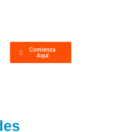
Comienza
Aquí
des