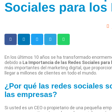
Sociales para los
En los últimos 10 años se ha transformado enormeme
debido a
La Importancia de las Redes Sociales para
más importantes del marketing digital, que proporcio
llegar a millones de clientes en todo el mundo.
¿Por qué las redes sociales s
las empresas?
Si usted es un CEO o propietario de una pequeña emp