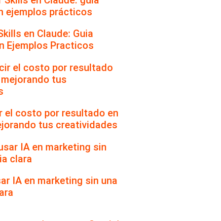
kills en Claude: Guia
n Ejemplos Practicos
 el costo por resultado en
jorando tus creatividades
sar IA en marketing sin una
ara