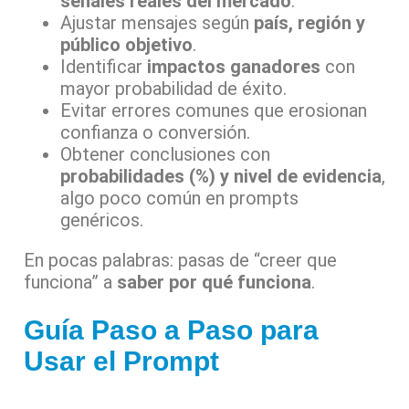
señales reales del mercado
.
Ajustar mensajes según
país, región y
público objetivo
.
Identificar
impactos ganadores
con
mayor probabilidad de éxito.
Evitar errores comunes que erosionan
confianza o conversión.
Obtener conclusiones con
probabilidades (%) y nivel de evidencia
,
algo poco común en prompts
genéricos.
En pocas palabras: pasas de “creer que
funciona” a
saber por qué funciona
.
Guía Paso a Paso para
Usar el Prompt