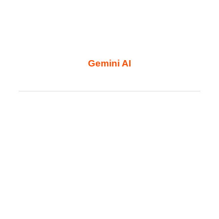
Gemini AI