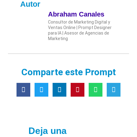
Autor
Abraham Canales
Consultor de Marketing Digital y
Ventas Online | Prompt Designer
para IA | Asesor de Agencias de
Marketing
Comparte este Prompt
Deja una