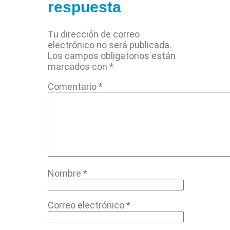
respuesta
Tu dirección de correo
electrónico no será publicada.
Los campos obligatorios están
marcados con
*
Comentario
*
Nombre
*
Correo electrónico
*