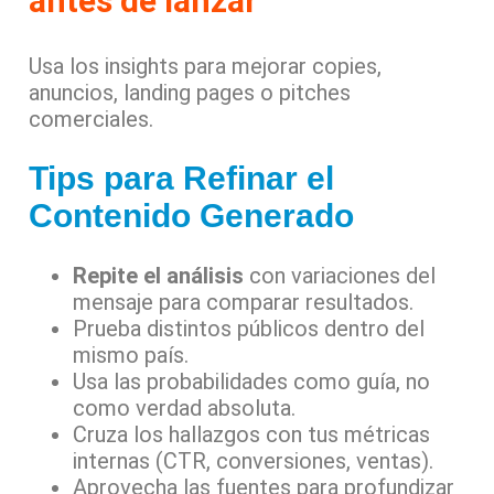
antes de lanzar
Usa los insights para mejorar copies,
anuncios, landing pages o pitches
comerciales.
Tips para Refinar el
Contenido Generado
Repite el análisis
con variaciones del
mensaje para comparar resultados.
Prueba distintos públicos dentro del
mismo país.
Usa las probabilidades como guía, no
como verdad absoluta.
Cruza los hallazgos con tus métricas
internas (CTR, conversiones, ventas).
Aprovecha las fuentes para profundizar