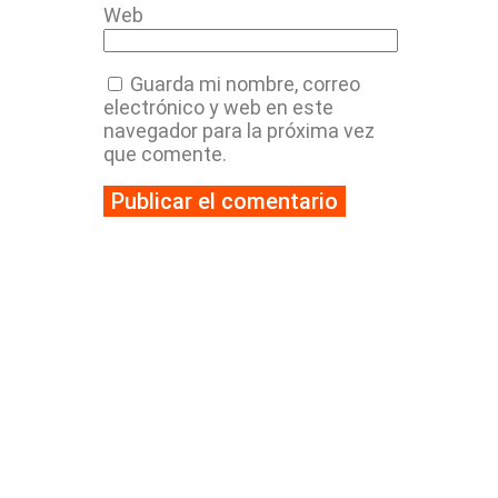
Web
Guarda mi nombre, correo
electrónico y web en este
navegador para la próxima vez
que comente.