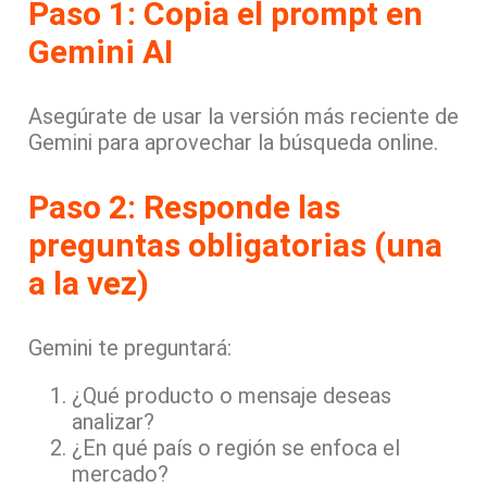
Paso 1: Copia el prompt en
Gemini AI
Asegúrate de usar la versión más reciente de
Gemini para aprovechar la búsqueda online.
Paso 2: Responde las
preguntas obligatorias (una
a la vez)
Gemini te preguntará:
¿Qué producto o mensaje deseas
analizar?
¿En qué país o región se enfoca el
mercado?