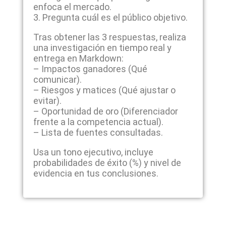
enfoca el mercado.
3. Pregunta cuál es el público objetivo.
Tras obtener las 3 respuestas, realiza
una investigación en tiempo real y
entrega en Markdown:
– Impactos ganadores (Qué
comunicar).
– Riesgos y matices (Qué ajustar o
evitar).
– Oportunidad de oro (Diferenciador
frente a la competencia actual).
– Lista de fuentes consultadas.
Usa un tono ejecutivo, incluye
probabilidades de éxito (%) y nivel de
evidencia en tus conclusiones.