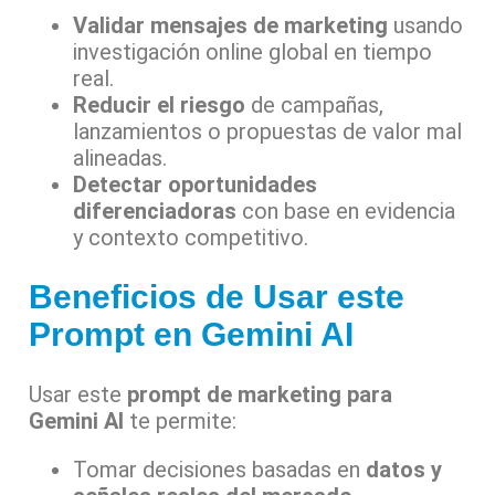
Validar mensajes de marketing
usando
investigación online global en tiempo
real.
Reducir el riesgo
de campañas,
lanzamientos o propuestas de valor mal
alineadas.
Detectar oportunidades
diferenciadoras
con base en evidencia
y contexto competitivo.
Beneficios de Usar este
Prompt en Gemini AI
Usar este
prompt de marketing para
Gemini AI
te permite:
Tomar decisiones basadas en
datos y