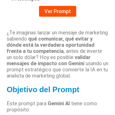
Ver Prompt
¿Te imaginas lanzar un mensaje de marketing
sabiendo
qué comunicar, qué evitar y
dónde está la verdadera oportunidad
frente a tu competencia
, antes de invertir
un solo dólar? Hoy es posible
validar
mensajes de impacto con Gemini
usando un
prompt estratégico que convierte la IA en tu
analista de marketing global.
Objetivo del Prompt
Este prompt para
Gemini AI
tiene como
propósito: