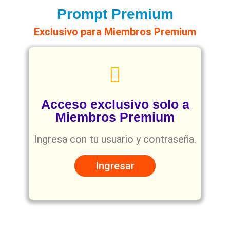
Prompt Premium
Exclusivo para Miembros Premium
Acceso exclusivo solo a
Miembros Premium
Ingresa con tu usuario y contraseña.
Ingresar