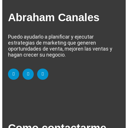
Abraham Canales
Puedo ayudarlo a planificar y ejecutar
estrategias de marketing que generen
oportunidades de venta, mejoren las ventas y
hagan crecer su negocio.