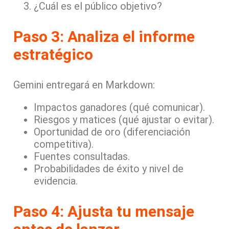
¿Cuál es el público objetivo?
Paso 3: Analiza el informe
estratégico
Gemini entregará en Markdown:
Impactos ganadores (qué comunicar).
Riesgos y matices (qué ajustar o evitar).
Oportunidad de oro (diferenciación
competitiva).
Fuentes consultadas.
Probabilidades de éxito y nivel de
evidencia.
Paso 4: Ajusta tu mensaje