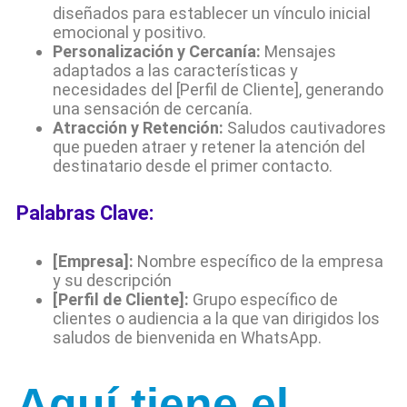
diseñados para establecer un vínculo inicial
emocional y positivo.
Personalización y Cercanía:
Mensajes
adaptados a las características y
necesidades del [Perfil de Cliente], generando
una sensación de cercanía.
Atracción y Retención:
Saludos cautivadores
que pueden atraer y retener la atención del
destinatario desde el primer contacto.
Palabras Clave:
[Empresa]:
Nombre específico de la empresa
y su descripción
[Perfil de Cliente]:
Grupo específico de
clientes o audiencia a la que van dirigidos los
saludos de bienvenida en WhatsApp.
Aquí tiene el