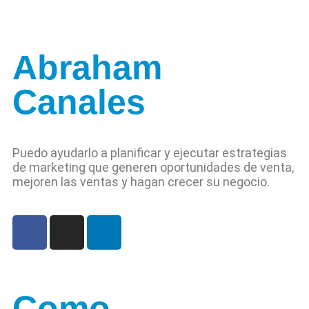
Abraham
Canales
Puedo ayudarlo a planificar y ejecutar estrategias
de marketing que generen oportunidades de venta,
mejoren las ventas y hagan crecer su negocio.
Como