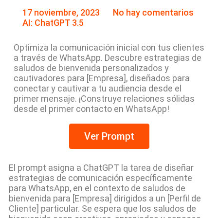
17 noviembre, 2023
No hay comentarios
AI: ChatGPT 3.5
Optimiza la comunicación inicial con tus clientes
a través de WhatsApp. Descubre estrategias de
saludos de bienvenida personalizados y
cautivadores para [Empresa], diseñados para
conectar y cautivar a tu audiencia desde el
primer mensaje. ¡Construye relaciones sólidas
desde el primer contacto en WhatsApp!
Ver Prompt
El prompt asigna a ChatGPT la tarea de diseñar
estrategias de comunicación específicamente
para WhatsApp, en el contexto de saludos de
bienvenida para [Empresa] dirigidos a un [Perfil de
Cliente] particular. Se espera que los saludos de