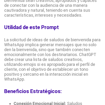
bienvenida sean creativos, apropiados y capaces
de conectar con la audiencia de una manera
cautivadora y natural, teniendo en cuenta sus
características, intereses y necesidades.
Utilidad de este Prompt
La solicitud de ideas de saludos de bienvenida para
WhatsApp implica generar mensajes que no solo
den la bienvenida, sino que también conecten
emocionalmente con los destinatarios. ChatGPT
debe crear una lista de saludos creativos,
utilizando emojis si es apropiado para el perfil de
cliente, con el objetivo de establecer un tono
positivo y cercano en la interacción inicial en
WhatsApp.
Beneficios Estratégicos:
Conexión Emocional Inicial:
Saludos