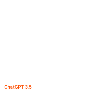
ChatGPT 3.5