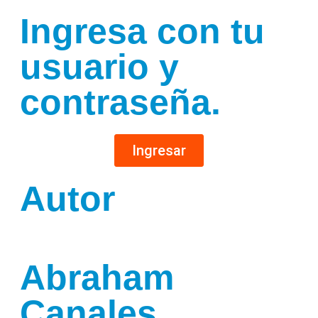
Ingresa con tu
usuario y
contraseña.
Ingresar
Autor
Abraham
Canales