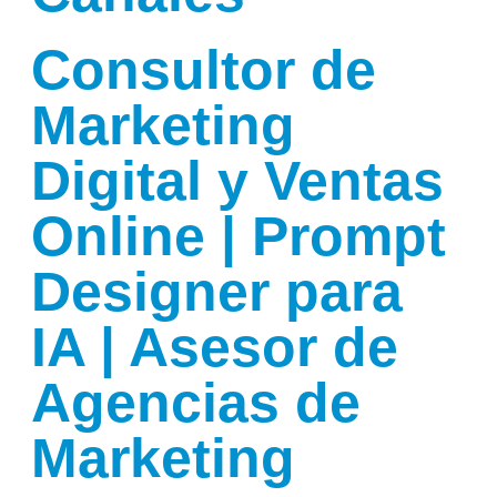
Consultor de
Marketing
Digital y Ventas
Online | Prompt
Designer para
IA | Asesor de
Agencias de
Marketing