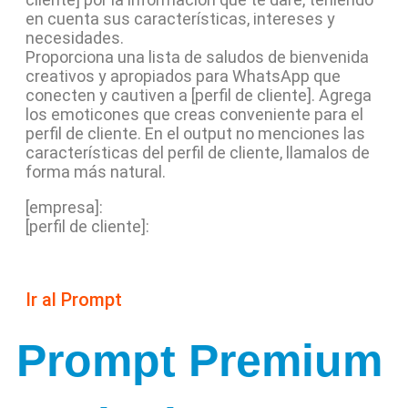
en cuenta sus características, intereses y
necesidades.
Proporciona una lista de saludos de bienvenida
creativos y apropiados para WhatsApp que
conecten y cautiven a [perfil de cliente]. Agrega
los emoticones que creas conveniente para el
perfil de cliente. En el output no menciones las
características del perfil de cliente, llamalos de
forma más natural.
[empresa]:
[perfil de cliente]:
Ir al Prompt
Prompt Premium