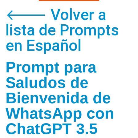
🡐 Volver a
lista de Prompts
en Español
Prompt para
Saludos de
Bienvenida de
WhatsApp con
ChatGPT 3.5