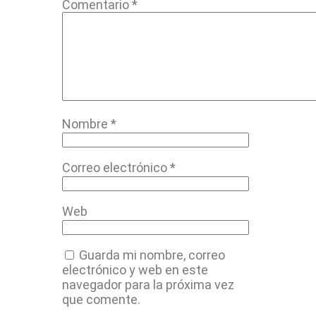
Comentario
*
Nombre
*
Correo electrónico
*
Web
Guarda mi nombre, correo
electrónico y web en este
navegador para la próxima vez
que comente.