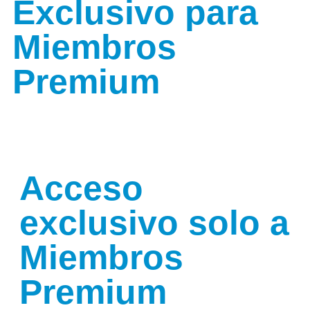
Exclusivo para
Miembros
Premium
Acceso
exclusivo solo a
Miembros
Premium