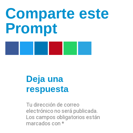
Comparte este
Prompt
Deja una
respuesta
Tu dirección de correo
electrónico no será publicada.
Los campos obligatorios están
marcados con
*