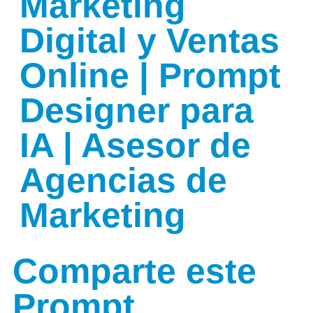
Marketing
Digital y Ventas
Online | Prompt
Designer para
IA | Asesor de
Agencias de
Marketing
Comparte este
Prompt