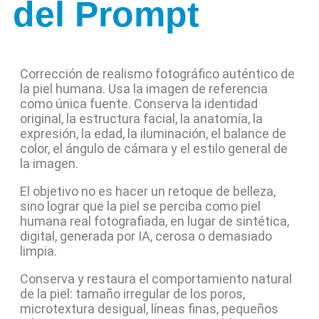
del Prompt
Corrección de realismo fotográfico auténtico de
la piel humana. Usa la imagen de referencia
como única fuente. Conserva la identidad
original, la estructura facial, la anatomía, la
expresión, la edad, la iluminación, el balance de
color, el ángulo de cámara y el estilo general de
la imagen.
El objetivo no es hacer un retoque de belleza,
sino lograr que la piel se perciba como piel
humana real fotografiada, en lugar de sintética,
digital, generada por IA, cerosa o demasiado
limpia.
Conserva y restaura el comportamiento natural
de la piel: tamaño irregular de los poros,
microtextura desigual, líneas finas, pequeños