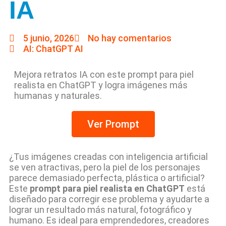
IA
5 junio, 2026
No hay comentarios
AI: ChatGPT AI
Mejora retratos IA con este prompt para piel
realista en ChatGPT y logra imágenes más
humanas y naturales.
Ver Prompt
¿Tus imágenes creadas con inteligencia artificial
se ven atractivas, pero la piel de los personajes
parece demasiado perfecta, plástica o artificial?
Este
prompt para piel realista en ChatGPT
está
diseñado para corregir ese problema y ayudarte a
lograr un resultado más natural, fotográfico y
humano. Es ideal para emprendedores, creadores