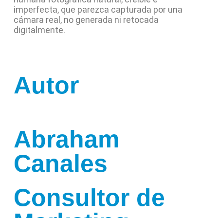
imperfecta, que parezca capturada por una
cámara real, no generada ni retocada
digitalmente.
Autor
Abraham
Canales
Consultor de