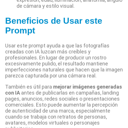
de cámara y estilo visual.
Beneficios de Usar este
Prompt
Usar este prompt ayuda a que las fotografías
creadas con IA luzcan más creíbles y
profesionales. En lugar de producir un rostro
excesivamente pulido, el resultado mantiene
imperfecciones naturales que hacen que la imagen
parezca capturada por una cámara real.
También es útil para
mejorar imágenes generadas
con IA
antes de publicarlas en campañas, landing
pages, anuncios, redes sociales o presentaciones
comerciales. Esto puede aumentar la percepción
de autenticidad de una marca, especialmente
cuando se trabaja con retratos de personas,
avatares, modelos virtuales o personajes