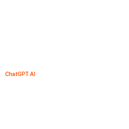
ChatGPT AI