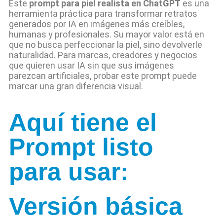
Este
prompt para piel realista en ChatGPT
es una
herramienta práctica para transformar retratos
generados por IA en imágenes más creíbles,
humanas y profesionales. Su mayor valor está en
que no busca perfeccionar la piel, sino devolverle
naturalidad. Para marcas, creadores y negocios
que quieren usar IA sin que sus imágenes
parezcan artificiales, probar este prompt puede
marcar una gran diferencia visual.
Aquí tiene el
Prompt listo
para usar:
Versión básica