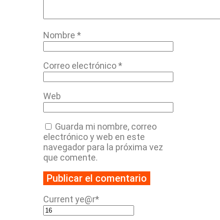
Nombre
*
Correo electrónico
*
Web
Guarda mi nombre, correo
electrónico y web en este
navegador para la próxima vez
que comente.
Current ye
@r
*