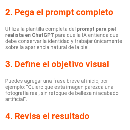
2. Pega el prompt completo
Utiliza la plantilla completa del
prompt para piel
realista en ChatGPT
para que la IA entienda que
debe conservar la identidad y trabajar únicamente
sobre la apariencia natural de la piel.
3. Define el objetivo visual
Puedes agregar una frase breve al inicio, por
ejemplo: “Quiero que esta imagen parezca una
fotografía real, sin retoque de belleza ni acabado
artificial”.
4. Revisa el resultado