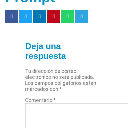
Deja una
respuesta
Tu dirección de correo
electrónico no será publicada.
Los campos obligatorios están
marcados con
*
Comentario
*