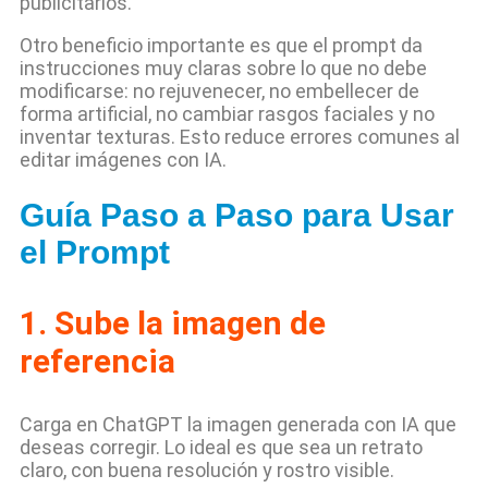
publicitarios.
Otro beneficio importante es que el prompt da
instrucciones muy claras sobre lo que no debe
modificarse: no rejuvenecer, no embellecer de
forma artificial, no cambiar rasgos faciales y no
inventar texturas. Esto reduce errores comunes al
editar imágenes con IA.
Guía Paso a Paso para Usar
el Prompt
1. Sube la imagen de
referencia
Carga en ChatGPT la imagen generada con IA que
deseas corregir. Lo ideal es que sea un retrato
claro, con buena resolución y rostro visible.