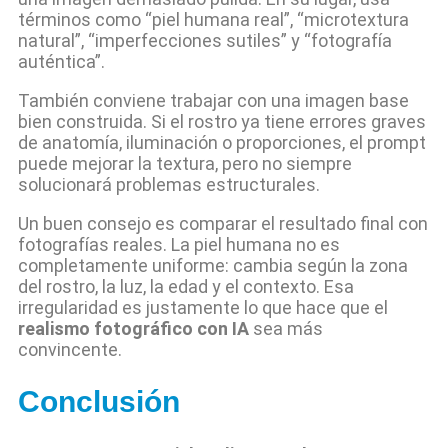
términos como “piel humana real”, “microtextura
natural”, “imperfecciones sutiles” y “fotografía
auténtica”.
También conviene trabajar con una imagen base
bien construida. Si el rostro ya tiene errores graves
de anatomía, iluminación o proporciones, el prompt
puede mejorar la textura, pero no siempre
solucionará problemas estructurales.
Un buen consejo es comparar el resultado final con
fotografías reales. La piel humana no es
completamente uniforme: cambia según la zona
del rostro, la luz, la edad y el contexto. Esa
irregularidad es justamente lo que hace que el
realismo fotográfico con IA
sea más
convincente.
Conclusión