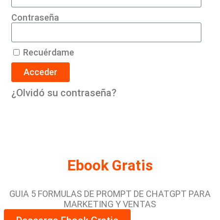
Contraseña
Recuérdame
Acceder
¿Olvidó su contraseña?
Ebook Gratis
GUIA 5 FORMULAS DE PROMPT DE CHATGPT PARA
MARKETING Y VENTAS