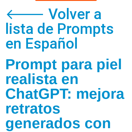
🡐 Volver a
lista de Prompts
en Español
Prompt para piel
realista en
ChatGPT: mejora
retratos
generados con