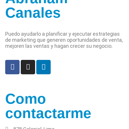
Canales
Puedo ayudarlo a planificar y ejecutar estrategias
de marketing que generen oportunidades de venta,
mejoren las ventas y hagan crecer su negocio.
Como
contactarme