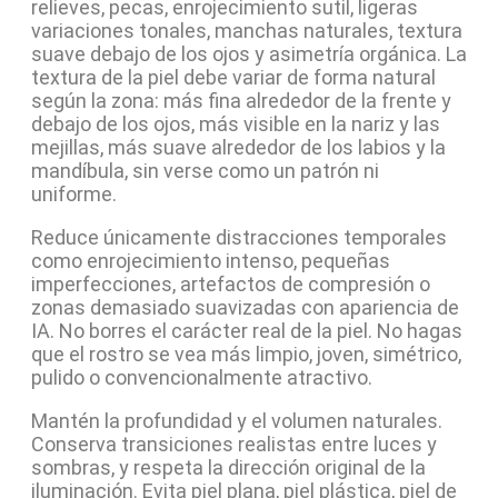
relieves, pecas, enrojecimiento sutil, ligeras
variaciones tonales, manchas naturales, textura
suave debajo de los ojos y asimetría orgánica. La
textura de la piel debe variar de forma natural
según la zona: más fina alrededor de la frente y
debajo de los ojos, más visible en la nariz y las
mejillas, más suave alrededor de los labios y la
mandíbula, sin verse como un patrón ni
uniforme.
Reduce únicamente distracciones temporales
como enrojecimiento intenso, pequeñas
imperfecciones, artefactos de compresión o
zonas demasiado suavizadas con apariencia de
IA. No borres el carácter real de la piel. No hagas
que el rostro se vea más limpio, joven, simétrico,
pulido o convencionalmente atractivo.
Mantén la profundidad y el volumen naturales.
Conserva transiciones realistas entre luces y
sombras, y respeta la dirección original de la
iluminación. Evita piel plana, piel plástica, piel de