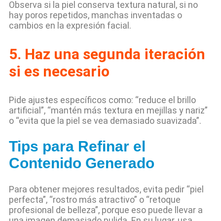
Observa si la piel conserva textura natural, si no
hay poros repetidos, manchas inventadas o
cambios en la expresión facial.
5. Haz una segunda iteración
si es necesario
Pide ajustes específicos como: “reduce el brillo
artificial”, “mantén más textura en mejillas y nariz”
o “evita que la piel se vea demasiado suavizada”.
Tips para Refinar el
Contenido Generado
Para obtener mejores resultados, evita pedir “piel
perfecta”, “rostro más atractivo” o “retoque
profesional de belleza”, porque eso puede llevar a
una imagen demasiado pulida. En su lugar, usa