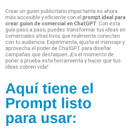
Crear un guion publicitario impactante es ahora
más accesible y eficiente con el
prompt ideal para
crear guion de comercial en ChatGPT
. Con esta
guía paso a paso, puedes transformar tus ideas en
comerciales atractivos que realmente conecten
con tu audiencia. Experimenta, ajusta el mensaje y
aprovecha el poder de ChatGPT para diseñar
campañas que destaquen. ¡Es el momento de
poner a prueba esta herramienta y hacer que tus
ideas cobren vida!
Aquí tiene el
Prompt listo
para usar: