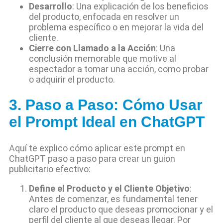
Desarrollo
: Una explicación de los beneficios
del producto, enfocada en resolver un
problema específico o en mejorar la vida del
cliente.
Cierre con Llamado a la Acción
: Una
conclusión memorable que motive al
espectador a tomar una acción, como probar
o adquirir el producto.
3. Paso a Paso: Cómo Usar
el Prompt Ideal en ChatGPT
Aquí te explico cómo aplicar este prompt en
ChatGPT paso a paso para crear un guion
publicitario efectivo:
Define el Producto y el Cliente Objetivo
:
Antes de comenzar, es fundamental tener
claro el producto que deseas promocionar y el
perfil del cliente al que deseas llegar. Por