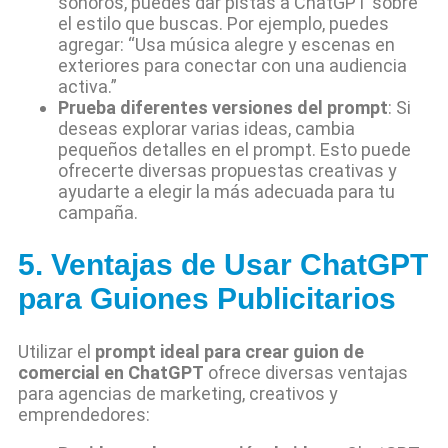
sonoros, puedes dar pistas a ChatGPT sobre
el estilo que buscas. Por ejemplo, puedes
agregar: “Usa música alegre y escenas en
exteriores para conectar con una audiencia
activa.”
Prueba diferentes versiones del prompt
: Si
deseas explorar varias ideas, cambia
pequeños detalles en el prompt. Esto puede
ofrecerte diversas propuestas creativas y
ayudarte a elegir la más adecuada para tu
campaña.
5. Ventajas de Usar ChatGPT
para Guiones Publicitarios
Utilizar el
prompt ideal para crear guion de
comercial en ChatGPT
ofrece diversas ventajas
para agencias de marketing, creativos y
emprendedores: