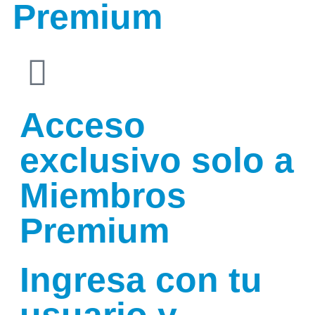
Premium
Acceso
exclusivo solo a
Miembros
Premium
Ingresa con tu
usuario y