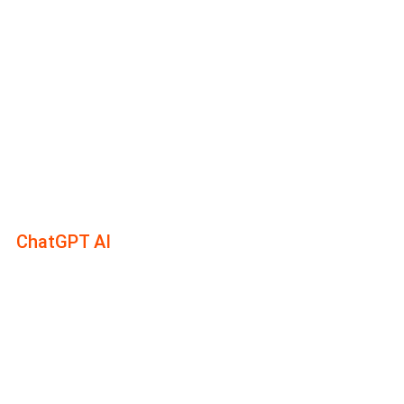
ChatGPT AI