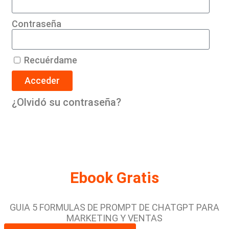
Contraseña
Recuérdame
Acceder
¿Olvidó su contraseña?
Ebook Gratis
GUIA 5 FORMULAS DE PROMPT DE CHATGPT PARA
MARKETING Y VENTAS