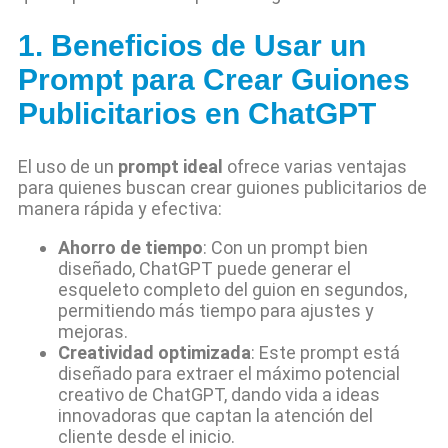
1. Beneficios de Usar un
Prompt para Crear Guiones
Publicitarios en ChatGPT
El uso de un
prompt ideal
ofrece varias ventajas
para quienes buscan crear guiones publicitarios de
manera rápida y efectiva:
Ahorro de tiempo
: Con un prompt bien
diseñado, ChatGPT puede generar el
esqueleto completo del guion en segundos,
permitiendo más tiempo para ajustes y
mejoras.
Creatividad optimizada
: Este prompt está
diseñado para extraer el máximo potencial
creativo de ChatGPT, dando vida a ideas
innovadoras que captan la atención del
cliente desde el inicio.