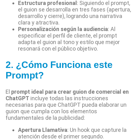
Estructura profesional
: Siguiendo el prompt,
el guion se desarrolla en tres fases (apertura,
desarrollo y cierre), logrando una narrativa
clara y atractiva.
Personalización según la audiencia
: Al
especificar el perfil de cliente, el prompt
adapta el guion al tono y estilo que mejor
resonará con el público objetivo.
2. ¿Cómo Funciona este
Prompt?
El
prompt ideal para crear guion de comercial en
ChatGPT
incluye todas las instrucciones
necesarias para que ChatGPT pueda elaborar un
guion que cumpla con los elementos
fundamentales de la publicidad:
Apertura Llamativa
: Un hook que capture la
atención desde el primer segundo.