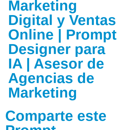
Marketing
Digital y Ventas
Online | Prompt
Designer para
IA | Asesor de
Agencias de
Marketing
Comparte este