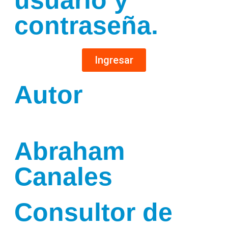
contraseña.
Ingresar
Autor
Abraham
Canales
Consultor de