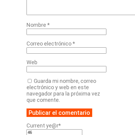
Nombre
*
Correo electrónico
*
Web
Guarda mi nombre, correo
electrónico y web en este
navegador para la próxima vez
que comente.
Current ye
@r
*