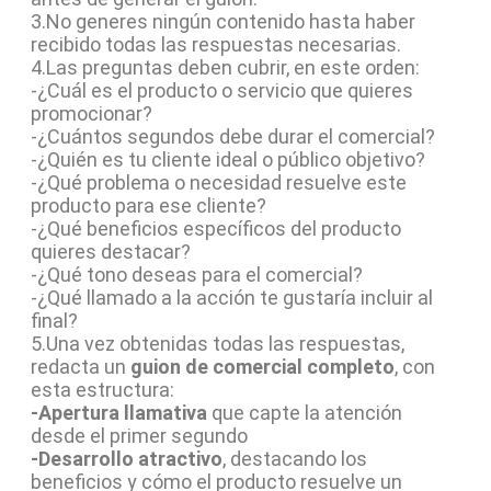
3.No generes ningún contenido hasta haber
recibido todas las respuestas necesarias.
4.Las preguntas deben cubrir, en este orden:
-¿Cuál es el producto o servicio que quieres
promocionar?
-¿Cuántos segundos debe durar el comercial?
-¿Quién es tu cliente ideal o público objetivo?
-¿Qué problema o necesidad resuelve este
producto para ese cliente?
-¿Qué beneficios específicos del producto
quieres destacar?
-¿Qué tono deseas para el comercial?
-¿Qué llamado a la acción te gustaría incluir al
final?
5.Una vez obtenidas todas las respuestas,
redacta un
guion de comercial completo
, con
esta estructura:
-Apertura llamativa
que capte la atención
desde el primer segundo
-Desarrollo atractivo
, destacando los
beneficios y cómo el producto resuelve un