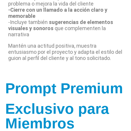
problema o mejora la vida del cliente
-Cierre con un llamado a la acción claro y
memorable
-Incluye también
sugerencias de elementos
visuales y sonoros
que complementen la
narrativa
Mantén una actitud positiva, muestra
entusiasmo por el proyecto y adapta el estilo del
guion al perfil del cliente y al tono solicitado.
Prompt Premium
Exclusivo para
Miembros