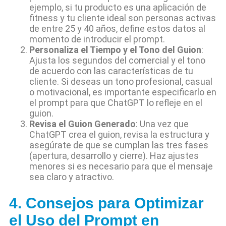
ejemplo, si tu producto es una aplicación de
fitness y tu cliente ideal son personas activas
de entre 25 y 40 años, define estos datos al
momento de introducir el prompt.
Personaliza el Tiempo y el Tono del Guion
:
Ajusta los segundos del comercial y el tono
de acuerdo con las características de tu
cliente. Si deseas un tono profesional, casual
o motivacional, es importante especificarlo en
el prompt para que ChatGPT lo refleje en el
guion.
Revisa el Guion Generado
: Una vez que
ChatGPT crea el guion, revisa la estructura y
asegúrate de que se cumplan las tres fases
(apertura, desarrollo y cierre). Haz ajustes
menores si es necesario para que el mensaje
sea claro y atractivo.
4. Consejos para Optimizar
el Uso del Prompt en