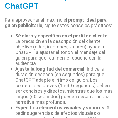
ChatGPT
Para aprovechar al máximo el
prompt ideal para
guion publicitario
, sigue estos consejos prácticos:
Sé claro y específico en el perfil de cliente
:
La precisión en la descripción del cliente
objetivo (edad, intereses, valores) ayuda a
ChatGPT a ajustar el tono y el mensaje del
guion para que realmente resuene con la
audiencia.
Ajusta la longitud del comercial
: Indica la
duración deseada (en segundos) para que
ChatGPT adapte el ritmo del guion. Los
comerciales breves (15-30 segundos) deben
ser concisos y directos, mientras que los más
largos (60 segundos) pueden desarrollar una
narrativa más profunda.
Especifica elementos visuales y sonoros
: Al
pedir sugerencias de efectos visuales o