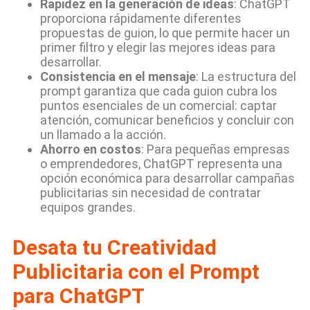
Rapidez en la generación de ideas
: ChatGPT
proporciona rápidamente diferentes
propuestas de guion, lo que permite hacer un
primer filtro y elegir las mejores ideas para
desarrollar.
Consistencia en el mensaje
: La estructura del
prompt garantiza que cada guion cubra los
puntos esenciales de un comercial: captar
atención, comunicar beneficios y concluir con
un llamado a la acción.
Ahorro en costos
: Para pequeñas empresas
o emprendedores, ChatGPT representa una
opción económica para desarrollar campañas
publicitarias sin necesidad de contratar
equipos grandes.
Desata tu Creatividad
Publicitaria con el Prompt
para ChatGPT