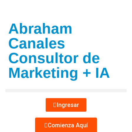
Abraham
Canales
Consultor de
Marketing + IA
Ingresar
Comienza Aquí