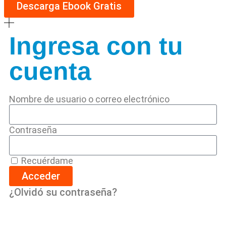
Descarga Ebook Gratis
Ingresa con tu
cuenta
Nombre de usuario o correo electrónico
Contraseña
Recuérdame
Acceder
¿Olvidó su contraseña?