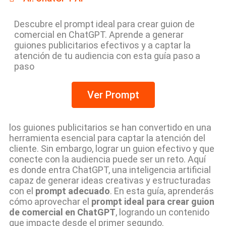
Descubre el prompt ideal para crear guion de
comercial en ChatGPT. Aprende a generar
guiones publicitarios efectivos y a captar la
atención de tu audiencia con esta guía paso a
paso
Ver Prompt
los guiones publicitarios se han convertido en una
herramienta esencial para captar la atención del
cliente. Sin embargo, lograr un guion efectivo y que
conecte con la audiencia puede ser un reto. Aquí
es donde entra ChatGPT, una inteligencia artificial
capaz de generar ideas creativas y estructuradas
con el
prompt adecuado
. En esta guía, aprenderás
cómo aprovechar el
prompt ideal para crear guion
de comercial en ChatGPT
, logrando un contenido
que impacte desde el primer segundo.