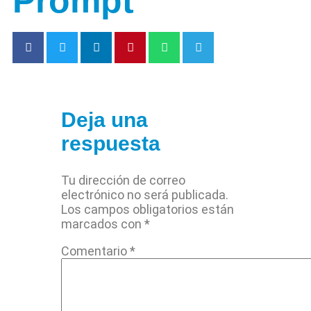
Prompt
Deja una
respuesta
Tu dirección de correo
electrónico no será publicada.
Los campos obligatorios están
marcados con
*
Comentario
*