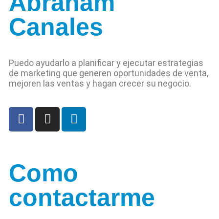
Abraham
Canales
Puedo ayudarlo a planificar y ejecutar estrategias
de marketing que generen oportunidades de venta,
mejoren las ventas y hagan crecer su negocio.
Como
contactarme