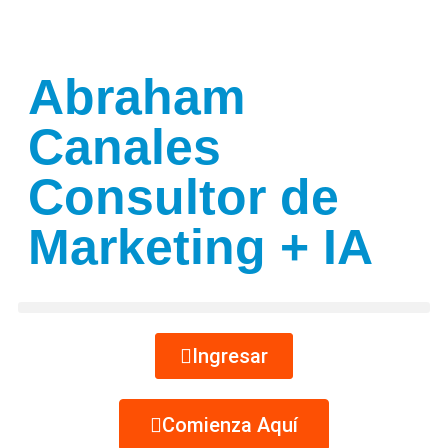
Abraham
Canales
Consultor de
Marketing + IA
Ingresar
Comienza Aquí