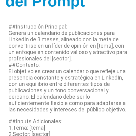
del Prompt
##Instrucción Principal:
Genera un calendario de publicaciones para
LinkedIn de 3 meses, alineado con la meta de
convertirse en un líder de opinión en [tema], con
un enfoque en contenido valioso y atractivo para
profesionales del [sector].
##Contexto:
El objetivo es crear un calendario que refleje una
presencia constante y estratégica en LinkedIn,
con un equilibrio entre diferentes tipos de
publicaciones y un tono conversacional y
cercano. El calendario debe ser lo
suficientemente flexible como para adaptarse a
las necesidades y intereses del público objetivo.
##Inputs Adicionales:
1.Tema: [tema]
2.Sector: [sector]