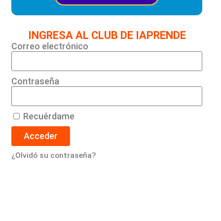
INGRESA AL CLUB DE IAPRENDE
Correo electrónico
Contraseña
Recuérdame
Acceder
¿Olvidó su contraseña?