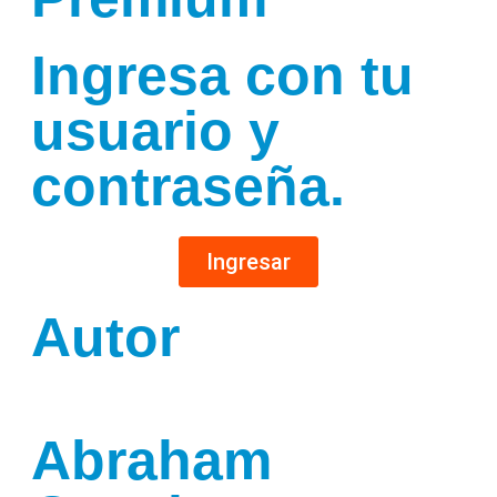
Ingresa con tu
usuario y
contraseña.
Ingresar
Autor
Abraham