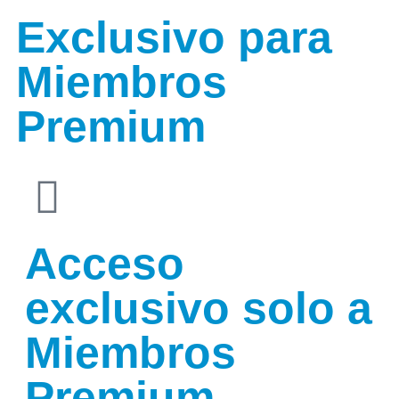
Exclusivo para
Miembros
Premium
Acceso
exclusivo solo a
Miembros
Premium