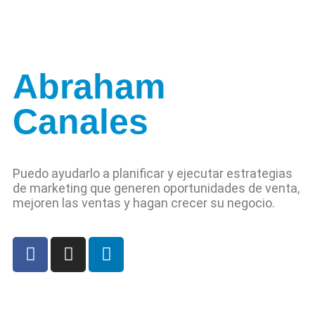
Abraham
Canales
Puedo ayudarlo a planificar y ejecutar estrategias
de marketing que generen oportunidades de venta,
mejoren las ventas y hagan crecer su negocio.