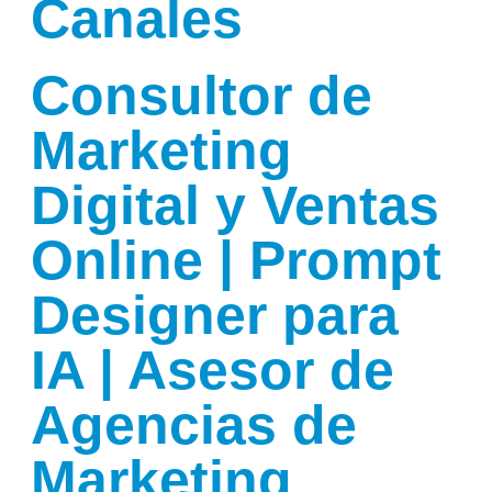
Canales
Consultor de
Marketing
Digital y Ventas
Online | Prompt
Designer para
IA | Asesor de
Agencias de
Marketing