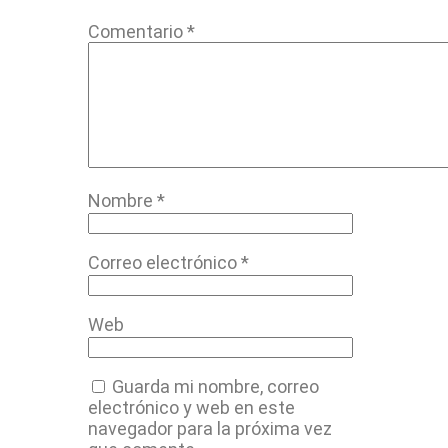
Comentario
*
Nombre
*
Correo electrónico
*
Web
Guarda mi nombre, correo
electrónico y web en este
navegador para la próxima vez