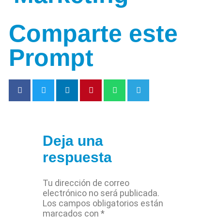
Comparte este
Prompt
Deja una
respuesta
Tu dirección de correo
electrónico no será publicada.
Los campos obligatorios están
marcados con
*