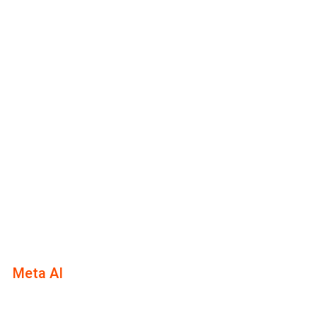
Meta AI