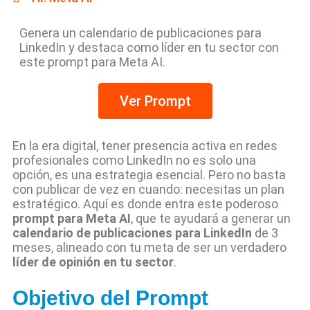
Genera un calendario de publicaciones para
LinkedIn y destaca como líder en tu sector con
este prompt para Meta AI.
Ver Prompt
En la era digital, tener presencia activa en redes
profesionales como LinkedIn no es solo una
opción, es una estrategia esencial. Pero no basta
con publicar de vez en cuando: necesitas un plan
estratégico. Aquí es donde entra este poderoso
prompt para Meta AI
, que te ayudará a generar un
calendario de publicaciones para LinkedIn
de 3
meses, alineado con tu meta de ser un verdadero
líder de opinión en tu sector
.
Objetivo del Prompt