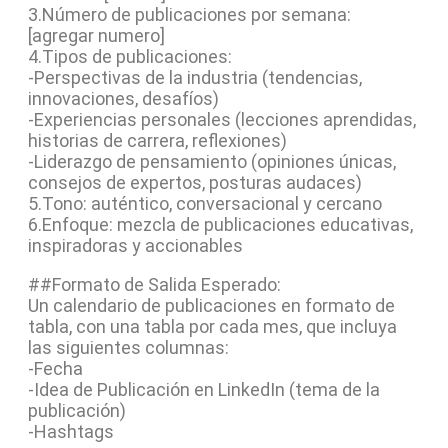
3.Número de publicaciones por semana:
[agregar numero]
4.Tipos de publicaciones:
-Perspectivas de la industria (tendencias,
innovaciones, desafíos)
-Experiencias personales (lecciones aprendidas,
historias de carrera, reflexiones)
-Liderazgo de pensamiento (opiniones únicas,
consejos de expertos, posturas audaces)
5.Tono: auténtico, conversacional y cercano
6.Enfoque: mezcla de publicaciones educativas,
inspiradoras y accionables
##Formato de Salida Esperado:
Un calendario de publicaciones en formato de
tabla, con una tabla por cada mes, que incluya
las siguientes columnas:
-Fecha
-Idea de Publicación en LinkedIn (tema de la
publicación)
-Hashtags