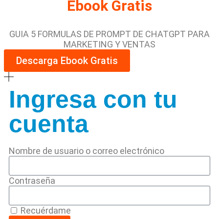
Ebook Gratis
GUIA 5 FORMULAS DE PROMPT DE CHATGPT PARA
MARKETING Y VENTAS
Descarga Ebook Gratis
Ingresa con tu
cuenta
Nombre de usuario o correo electrónico
Contraseña
Recuérdame