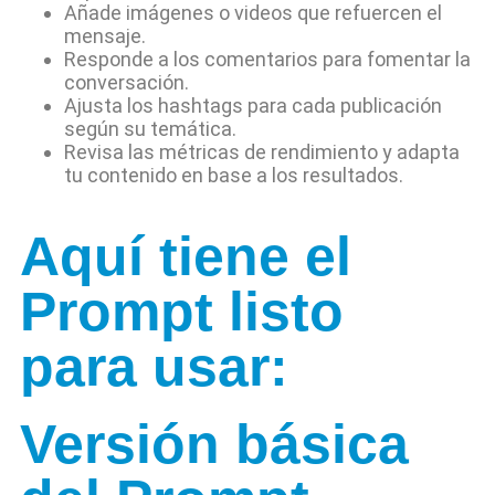
Añade imágenes o videos que refuercen el
mensaje.
Responde a los comentarios para fomentar la
conversación.
Ajusta los hashtags para cada publicación
según su temática.
Revisa las métricas de rendimiento y adapta
tu contenido en base a los resultados.
Aquí tiene el
Prompt listo
para usar:
Versión básica