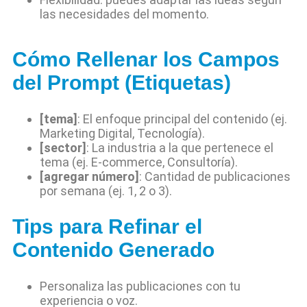
las necesidades del momento.
Cómo Rellenar los Campos
del Prompt (Etiquetas)
[tema]
: El enfoque principal del contenido (ej.
Marketing Digital, Tecnología).
[sector]
: La industria a la que pertenece el
tema (ej. E-commerce, Consultoría).
[agregar número]
: Cantidad de publicaciones
por semana (ej. 1, 2 o 3).
Tips para Refinar el
Contenido Generado
Personaliza las publicaciones con tu
experiencia o voz.