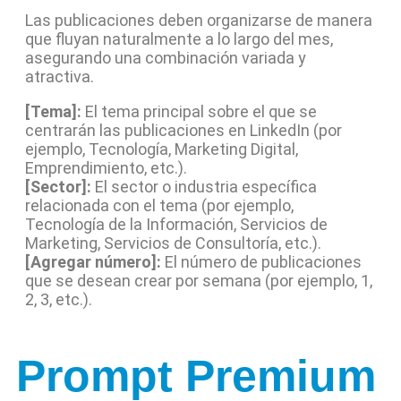
Las publicaciones deben organizarse de manera
que fluyan naturalmente a lo largo del mes,
asegurando una combinación variada y
atractiva.
[Tema]:
El tema principal sobre el que se
centrarán las publicaciones en LinkedIn (por
ejemplo, Tecnología, Marketing Digital,
Emprendimiento, etc.).
[Sector]:
El sector o industria específica
relacionada con el tema (por ejemplo,
Tecnología de la Información, Servicios de
Marketing, Servicios de Consultoría, etc.).
[Agregar número]:
El número de publicaciones
que se desean crear por semana (por ejemplo, 1,
2, 3, etc.).
Prompt Premium