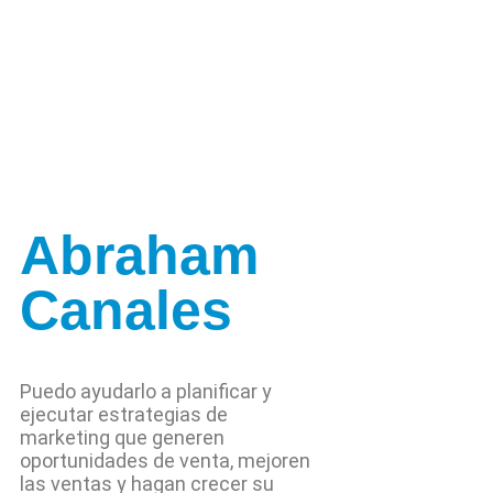
Abraham
Canales
Puedo ayudarlo a planificar y
ejecutar estrategias de
marketing que generen
oportunidades de venta, mejoren
las ventas y hagan crecer su