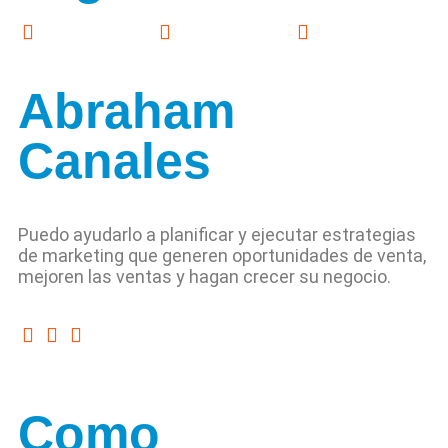
Abraham
Canales
Puedo ayudarlo a planificar y ejecutar estrategias
de marketing que generen oportunidades de venta,
mejoren las ventas y hagan crecer su negocio.
Como