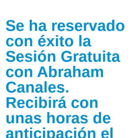
Se ha reservado
con éxito la
Sesión Gratuita
con Abraham
Canales.
Recibirá con
unas horas de
anticipación el