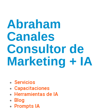
Abraham
Canales
Consultor de
Marketing + IA
Servicios
Capacitaciones
Herramientas de IA
Blog
Prompts IA