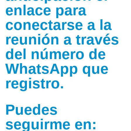
enlace para
conectarse a la
reunión a través
del número de
WhatsApp que
registro.
Puedes
seguirme en: