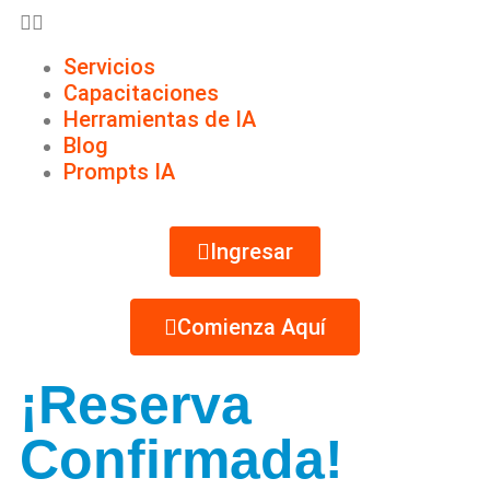
Servicios
Capacitaciones
Herramientas de IA
Blog
Prompts IA
Ingresar
Comienza Aquí
¡Reserva
Confirmada!