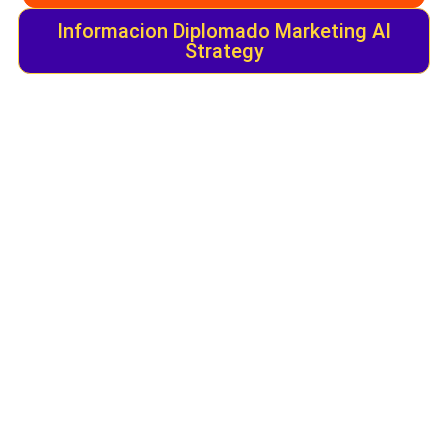
Informacion Diplomado Marketing AI
Strategy