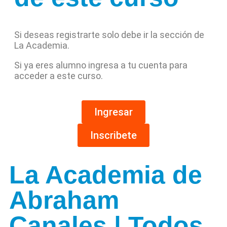
Si deseas registrarte solo debe ir la sección de
La Academia.
Si ya eres alumno ingresa a tu cuenta para
acceder a este curso.
Ingresar
Inscribete
La Academia de
Abraham
Canales | Todos