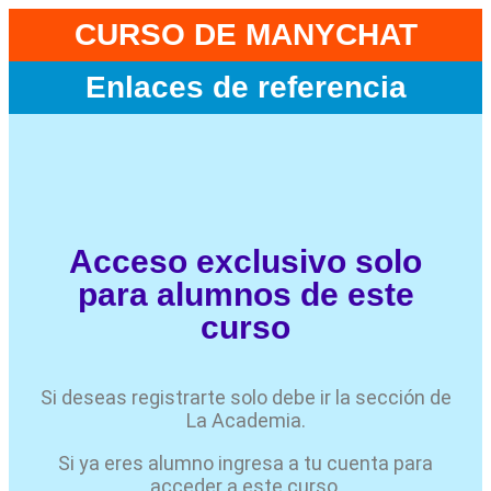
CURSO DE MANYCHAT
Enlaces de referencia
Acceso exclusivo solo
para alumnos de este
curso
Si deseas registrarte solo debe ir la sección de
La Academia.
Si ya eres alumno ingresa a tu cuenta para
acceder a este curso.