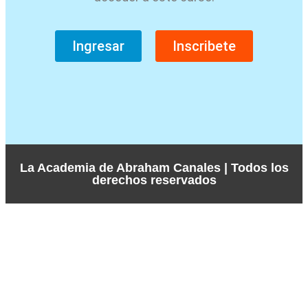
Ingresar
Inscribete
La Academia de Abraham Canales | Todos los
derechos reservados